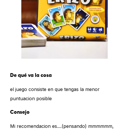
De qué va la cosa
el juego consiste en que tengas la menor
puntuacion posible
Consejo
Mi recomendacion es....(pensando) mmmmmm,