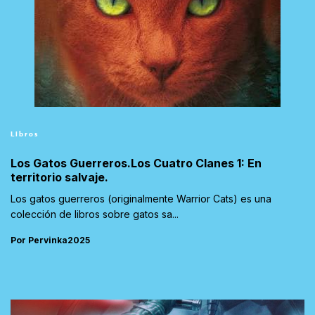
Libros
Los Gatos Guerreros.Los Cuatro Clanes 1: En
territorio salvaje.
Los gatos guerreros (originalmente Warrior Cats) es una
colección de libros sobre gatos sa...
Por Pervinka2025