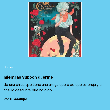
Libros
mientras yubooh duerme
de una chica que tiene una amiga que cree que es bruja y al
final lo descubre bue no digo ...
Por Guadalupe