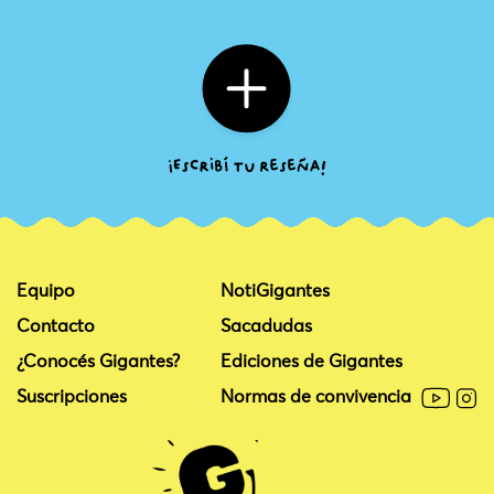
Equipo
NotiGigantes
Contacto
Sacadudas
¿Conocés Gigantes?
Ediciones de Gigantes
Suscripciones
Normas de convivencia