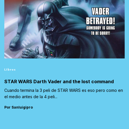
Libros
STAR WARS Darth Vader and the lost command
Cuando termina la 3 peli de STAR WARS es eso pero como en
el medio antes de la 4 peli...
Por Sanluigipro