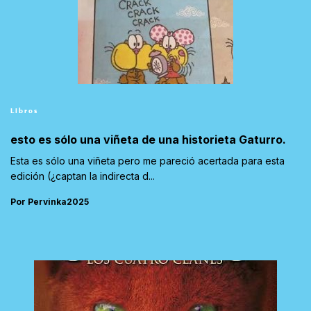
Libros
esto es sólo una viñeta de una historieta Gaturro.
Esta es sólo una viñeta pero me pareció acertada para esta
edición (¿captan la indirecta d...
Por Pervinka2025