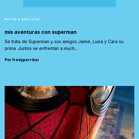
Series o películas
mis aventuras con superman
Se trata de Superman y sus amigos Jaime, Luisa y Cara su
prima .Juntos se enfrentan a much...
Por fredyperrikai