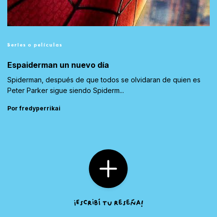
Series o películas
Espaiderman un nuevo día
Spiderman, después de que todos se olvidaran de quien es
Peter Parker sigue siendo Spiderm...
Por fredyperrikai