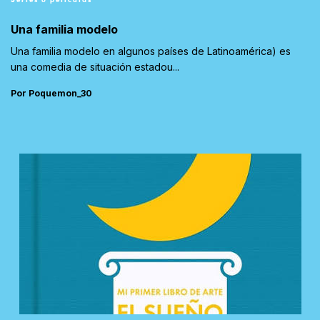
Una familia modelo
Una familia modelo en algunos países de Latinoamérica) es
una comedia de situación estadou...
Por Poquemon_30