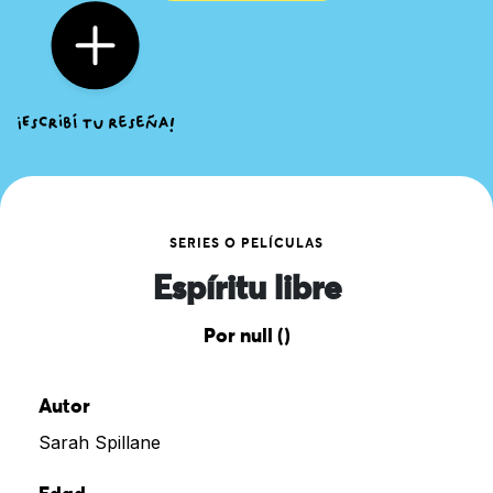
SERIES O PELÍCULAS
Espíritu libre
Por null ()
Autor
Sarah Spillane