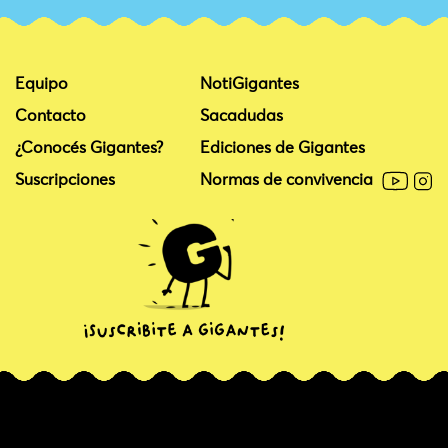
Equipo
NotiGigantes
Contacto
Sacadudas
¿Conocés Gigantes?
Ediciones de Gigantes
Suscripciones
Normas de convivencia