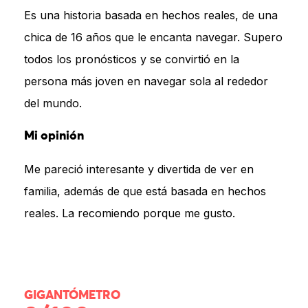
Es una historia basada en hechos reales, de una
chica de 16 años que le encanta navegar. Supero
todos los pronósticos y se convirtió en la
persona más joven en navegar sola al rededor
del mundo.
Mi opinión
Me pareció interesante y divertida de ver en
familia, además de que está basada en hechos
reales. La recomiendo porque me gusto.
GIGANTÓMETRO