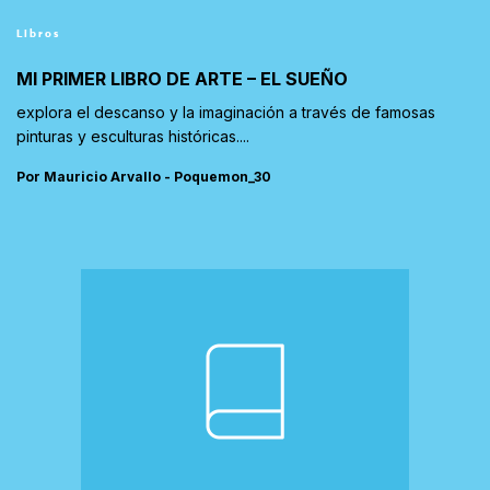
Libros
MI PRIMER LIBRO DE ARTE – EL SUEÑO
explora el descanso y la imaginación a través de famosas
pinturas y esculturas históricas....
Por Mauricio Arvallo - Poquemon_30