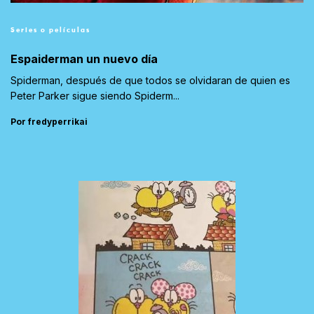
Series o películas
Espaiderman un nuevo día
Spiderman, después de que todos se olvidaran de quien es
Peter Parker sigue siendo Spiderm...
Por fredyperrikai