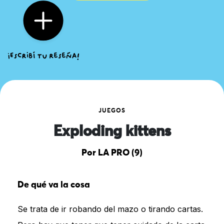
JUEGOS
Exploding kittens
Por LA PRO (9)
De qué va la cosa
Se trata de ir robando del mazo o tirando cartas.