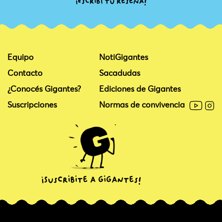
Equipo
NotiGigantes
Contacto
Sacadudas
¿Conocés Gigantes?
Ediciones de Gigantes
Suscripciones
Normas de convivencia