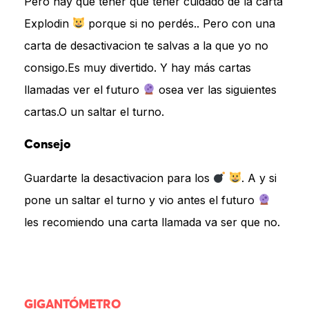
Pero hay que tener que tener cuidado de la carta
Explodin
porque si no perdés.. Pero con una
carta de desactivacion te salvas a la que yo no
consigo.Es muy divertido. Y hay más cartas
llamadas ver el futuro
osea ver las siguientes
cartas.O un saltar el turno.
Consejo
Guardarte la desactivacion para los
. A y si
pone un saltar el turno y vio antes el futuro
les recomiendo una carta llamada va ser que no.
GIGANTÓMETRO