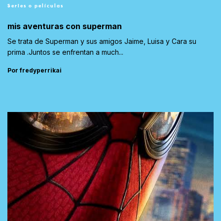
Series o películas
mis aventuras con superman
Se trata de Superman y sus amigos Jaime, Luisa y Cara su
prima .Juntos se enfrentan a much...
Por fredyperrikai