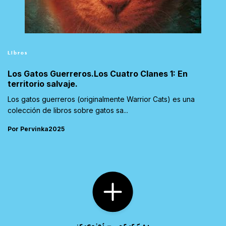
Libros
Los Gatos Guerreros.Los Cuatro Clanes 1: En
territorio salvaje.
Los gatos guerreros (originalmente Warrior Cats) es una
colección de libros sobre gatos sa...
Por Pervinka2025