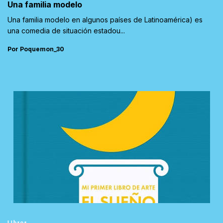
Una familia modelo
Una familia modelo en algunos países de Latinoamérica) es
una comedia de situación estadou...
Por Poquemon_30
Libros