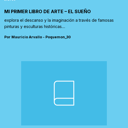
MI PRIMER LIBRO DE ARTE – EL SUEÑO
explora el descanso y la imaginación a través de famosas
pinturas y esculturas históricas....
Por Mauricio Arvallo - Poquemon_30