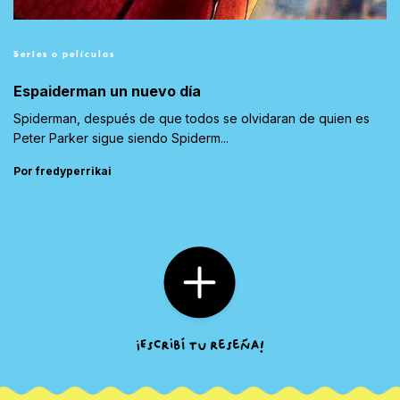
Series o películas
Espaiderman un nuevo día
Spiderman, después de que todos se olvidaran de quien es
Peter Parker sigue siendo Spiderm...
Por fredyperrikai