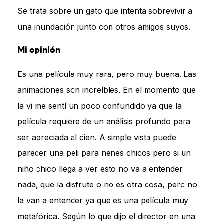
Se trata sobre un gato que intenta sobrevivir a
una inundación junto con otros amigos suyos.
Mi opinión
Es una película muy rara, pero muy buena. Las
animaciones son increíbles. En el momento que
la vi me sentí un poco confundido ya que la
película requiere de un análisis profundo para
ser apreciada al cien. A simple vista puede
parecer una peli para nenes chicos pero si un
niño chico llega a ver esto no va a entender
nada, que la disfrute o no es otra cosa, pero no
la van a entender ya que es una película muy
metafórica. Según lo que dijo el director en una