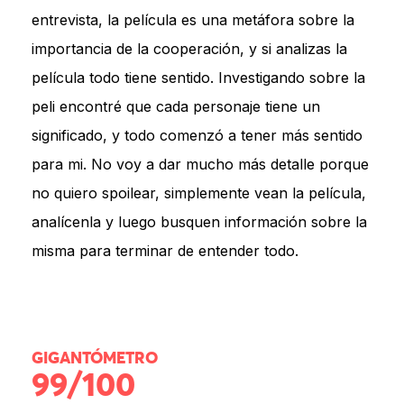
entrevista, la película es una metáfora sobre la
importancia de la cooperación, y si analizas la
película todo tiene sentido. Investigando sobre la
peli encontré que cada personaje tiene un
significado, y todo comenzó a tener más sentido
para mi. No voy a dar mucho más detalle porque
no quiero spoilear, simplemente vean la película,
analícenla y luego busquen información sobre la
misma para terminar de entender todo.
GIGANTÓMETRO
99/100