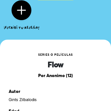
SERIES O PELÍCULAS
Flow
Por Anonimo (12)
Autor
Gints Zilbalodis