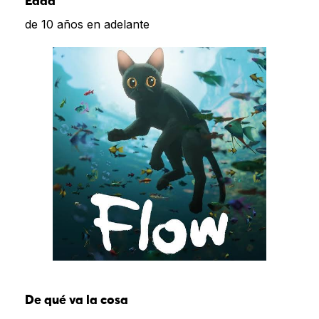
Edad
de 10 años en adelante
De qué va la cosa