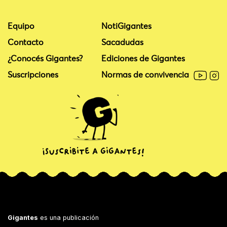
Equipo
NotiGigantes
Contacto
Sacadudas
¿Conocés Gigantes?
Ediciones de Gigantes
Suscripciones
Normas de convivencia
Gigantes
es una publicación