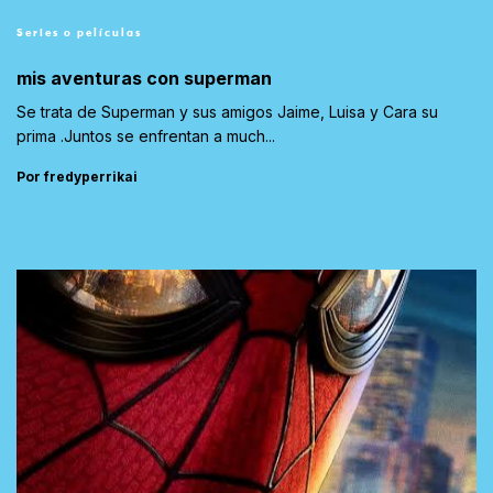
Series o películas
mis aventuras con superman
Se trata de Superman y sus amigos Jaime, Luisa y Cara su
prima .Juntos se enfrentan a much...
Por fredyperrikai