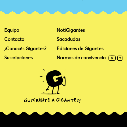
Equipo
NotiGigantes
Contacto
Sacadudas
¿Conocés Gigantes?
Ediciones de Gigantes
Suscripciones
Normas de convivencia