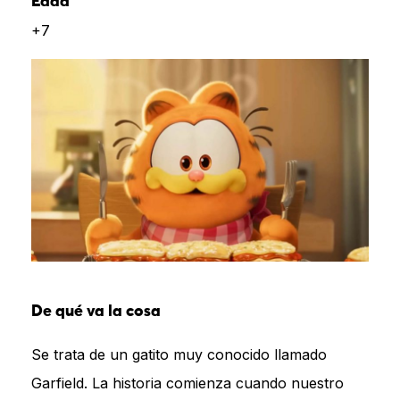
Edad
+7
De qué va la cosa
Se trata de un gatito muy conocido llamado
Garfield. La historia comienza cuando nuestro