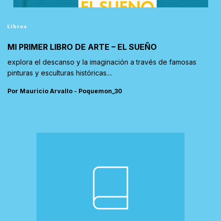
Libros
MI PRIMER LIBRO DE ARTE – EL SUEÑO
explora el descanso y la imaginación a través de famosas
pinturas y esculturas históricas....
Por Mauricio Arvallo - Poquemon_30