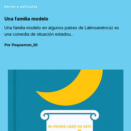
Series o películas
Una familia modelo
Una familia modelo en algunos países de Latinoamérica) es
una comedia de situación estadou...
Por Poquemon_30