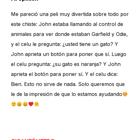
Me pareció una peli muy divertida sobre todo por
este chiste: John estaba llamando al control de
animales para ver donde estaban Garfield y Odie,
y el celu le pregunta: ¿usted tiene un gato? Y
John aprieta un botón para poner que sí. Luego
el celu pregunta: ¿su gato es naranja? Y John
aprieta el botón para poner sí. Y el celu dice:
Bien. Esto no sirve de nada. Solo queremos que
le de la impresión de que lo estamos ayudando