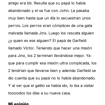
amigo era bb. Resulta que su papá lo había
abandonado y el se fue con John. La pasaba
muy bien hasta que un día lo secuestran unos
perros. Los perros eran cómplices de una gata
malvada llamada Jinx. Luego los rescata alguien
¿y quien es ese alguien? El papá de Garfield
llamado Víctor. Teniendo que hacer una misión
para Jinx, los 2 terminan llevándose mejor. Ya
que para cumplir esa misión ultra complicada, los
2 tendrían que llevarse bien y además Garfield se
dio cuenta que su papá no lo había abandonado.
Y al ver que el gatito se había ido, lo iba a visitar
toooodos los días a su nueva casa.
Mi opinión