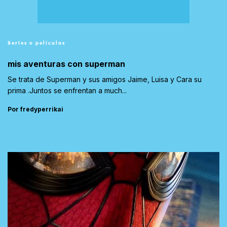
Series o películas
mis aventuras con superman
Se trata de Superman y sus amigos Jaime, Luisa y Cara su
prima .Juntos se enfrentan a much...
Por fredyperrikai