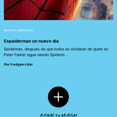
Series o películas
Espaiderman un nuevo día
Spiderman, después de que todos se olvidaran de quien es
Peter Parker sigue siendo Spiderm...
Por fredyperrikai