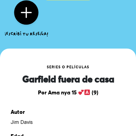
SERIES O PELÍCULAS
Garfield fuera de casa
Por Ama nya 15
(9)
Autor
Jim Davis