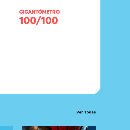
GIGANTÓMETRO
100/100
Ver Todas