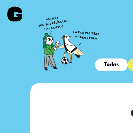
Todas