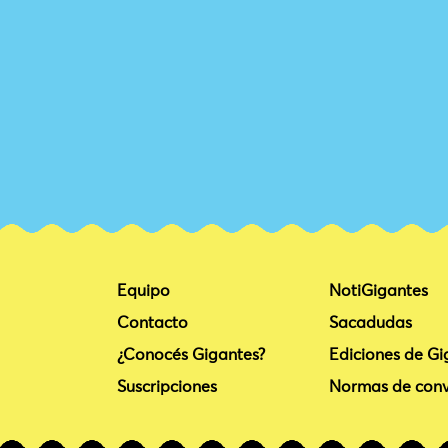
Equipo
NotiGigantes
Contacto
Sacadudas
¿Conocés Gigantes?
Ediciones de Gi
Suscripciones
Normas de conv