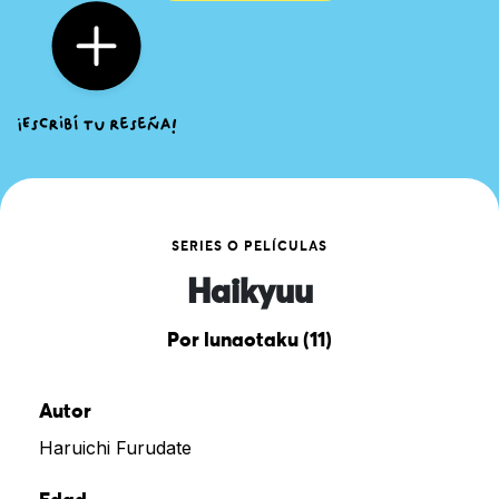
SERIES O PELÍCULAS
Haikyuu
Por lunaotaku (11)
Autor
Haruichi Furudate