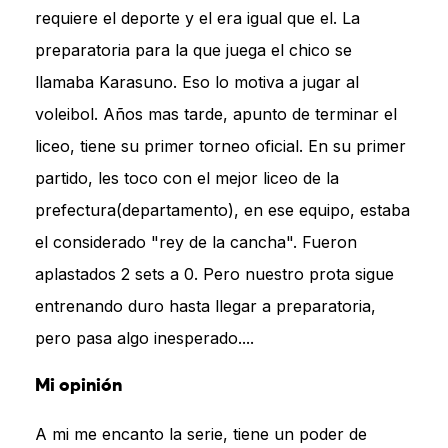
requiere el deporte y el era igual que el. La
preparatoria para la que juega el chico se
llamaba Karasuno. Eso lo motiva a jugar al
voleibol. Años mas tarde, apunto de terminar el
liceo, tiene su primer torneo oficial. En su primer
partido, les toco con el mejor liceo de la
prefectura(departamento), en ese equipo, estaba
el considerado "rey de la cancha". Fueron
aplastados 2 sets a 0. Pero nuestro prota sigue
entrenando duro hasta llegar a preparatoria,
pero pasa algo inesperado....
Mi opinión
A mi me encanto la serie, tiene un poder de