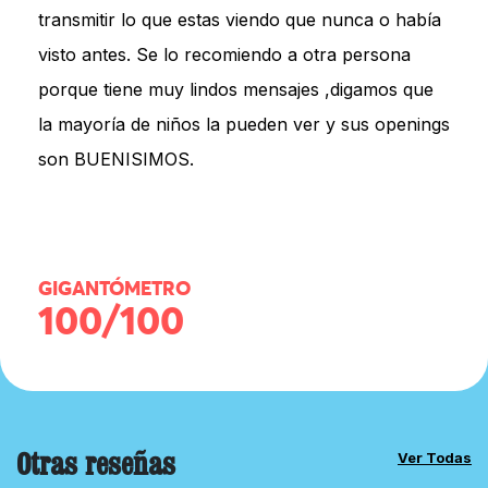
transmitir lo que estas viendo que nunca o había
visto antes. Se lo recomiendo a otra persona
porque tiene muy lindos mensajes ,digamos que
la mayoría de niños la pueden ver y sus openings
son BUENISIMOS.
GIGANTÓMETRO
100/100
Otras reseñas
Ver Todas