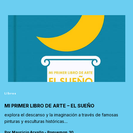
Libros
MI PRIMER LIBRO DE ARTE – EL SUEÑO
explora el descanso y la imaginación a través de famosas
pinturas y esculturas históricas....
Por Mauricio Arvallo - Poquemon_30