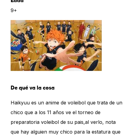
Edad
9+
De qué va la cosa
Haikyuu es un anime de voleibol que trata de un
chico que a los 11 años ve el torneo de
preparatoria voleibol de su pais,al verlo, nota
que hay alguien muy chico para la estatura que