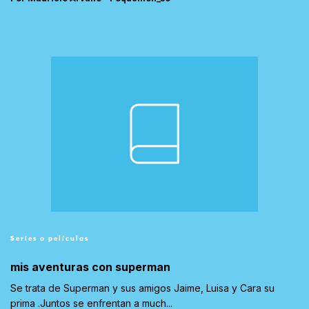
Series o películas
mis aventuras con superman
Se trata de Superman y sus amigos Jaime, Luisa y Cara su
prima .Juntos se enfrentan a much...