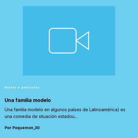
Series o películas
Una familia modelo
Una familia modelo en algunos países de Latinoamérica) es
una comedia de situación estadou...
Por Poquemon_30