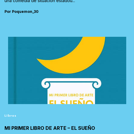
una comedia de situación estadou...
Por Poquemon_30
Libros
MI PRIMER LIBRO DE ARTE – EL SUEÑO