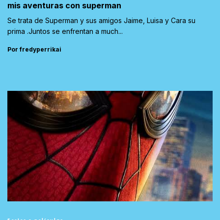
mis aventuras con superman
Se trata de Superman y sus amigos Jaime, Luisa y Cara su
prima .Juntos se enfrentan a much...
Por fredyperrikai