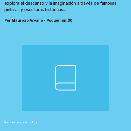
explora el descanso y la imaginación a través de famosas
pinturas y esculturas históricas....
Por Mauricio Arvallo - Poquemon_30
Series o películas