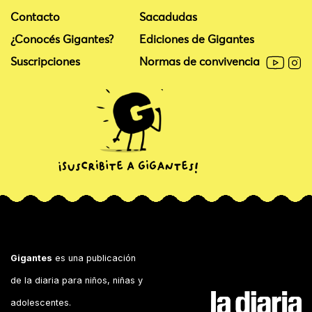
Contacto
Sacadudas
¿Conocés Gigantes?
Ediciones de Gigantes
Suscripciones
Normas de convivencia
Gigantes
es una publicación
de la diaria para niños, niñas y
adolescentes.