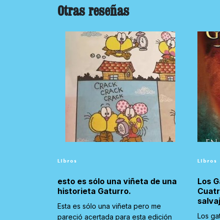
Otras reseñas
Libros
Libros
esto es sólo una viñeta de una
Los G
historieta Gaturro.
Cuatr
salva
Esta es sólo una viñeta pero me
Los ga
pareció acertada para esta edición