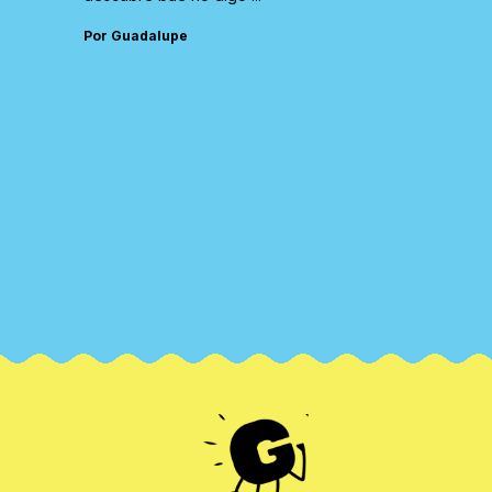
Por Guadalupe