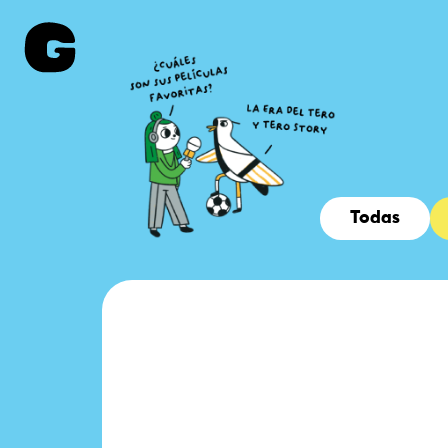
Todas