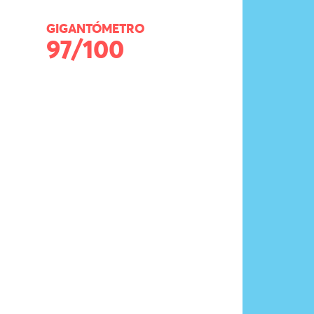
GIGANTÓMETRO
97/100