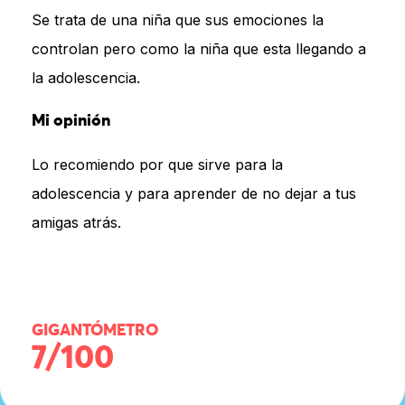
Se trata de una niña que sus emociones la
controlan pero como la niña que esta llegando a
la adolescencia.
Mi opinión
Lo recomiendo por que sirve para la
adolescencia y para aprender de no dejar a tus
amigas atrás.
GIGANTÓMETRO
7/100