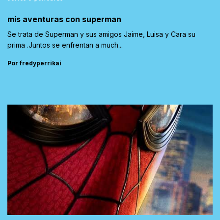
mis aventuras con superman
Se trata de Superman y sus amigos Jaime, Luisa y Cara su
prima .Juntos se enfrentan a much...
Por fredyperrikai