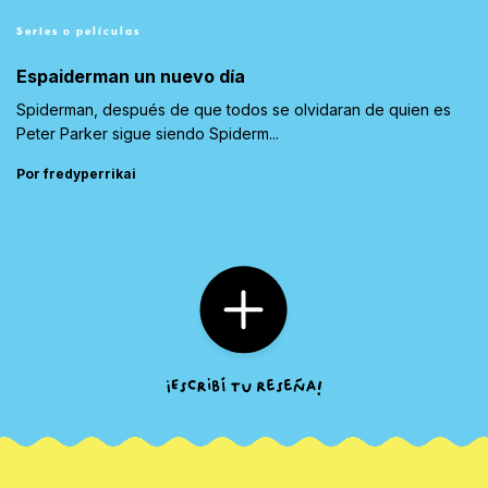
Series o películas
Espaiderman un nuevo día
Spiderman, después de que todos se olvidaran de quien es
Peter Parker sigue siendo Spiderm...
Por fredyperrikai