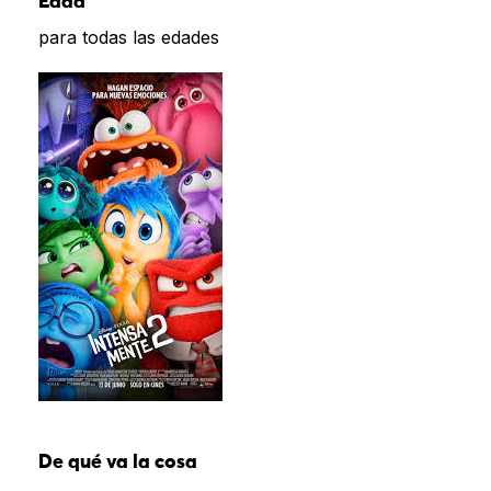
Edad
para todas las edades
De qué va la cosa