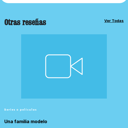
Otras reseñas
Ver Todas
Series o películas
Una familia modelo