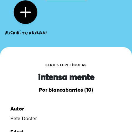
SERIES O PELÍCULAS
intensa mente
Por biancabarrios (10)
Autor
Pete Docter