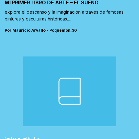
MI PRIMER LIBRO DE ARTE – EL SUEÑO
explora el descanso y la imaginación a través de famosas
pinturas y esculturas históricas....
Por Mauricio Arvallo - Poquemon_30
Series o películas