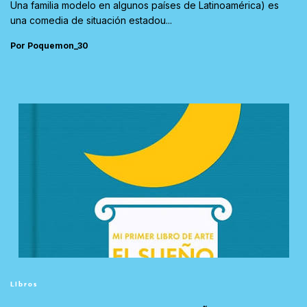
Una familia modelo en algunos países de Latinoamérica) es
una comedia de situación estadou...
Por Poquemon_30
Libros