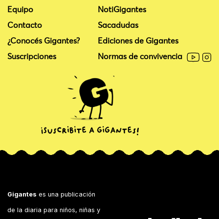
Equipo
NotiGigantes
Contacto
Sacadudas
¿Conocés Gigantes?
Ediciones de Gigantes
Suscripciones
Normas de convivencia
Gigantes
es una publicación
de la diaria para niños, niñas y