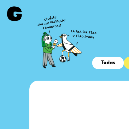
Todas