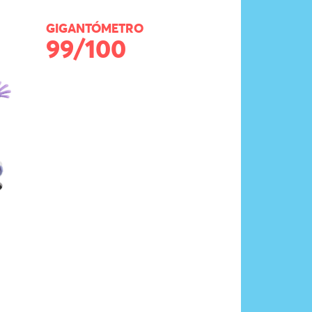
GIGANTÓMETRO
99/100