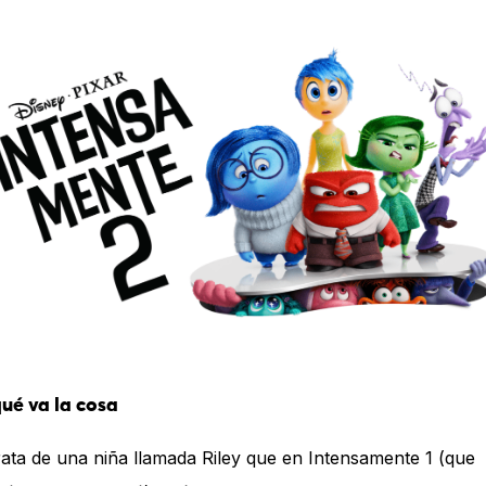
ué va la cosa
rata de una niña llamada Riley que en Intensamente 1 (que