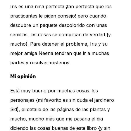
Iris es una niña perfecta ¡tan perfecta que los
practicantes le piden consejo! pero cuando
descubre un paquete descolorido con unas
semillas, las cosas se complican de verdad {y
mucho). Para detener el problema, Iris y su
mejor amiga Neena tendran que ir a muchas
partes y resolver misterios.
Mi opinión
Está muy bueno por muchas cosas.:los
personajes {mi favorito es sin duda el jardinero
Sid), el detalle de las páginas de las plantas y
mucho, mucho más que me pasaria el dia
diciendo las cosas buenas de este libro {y sin