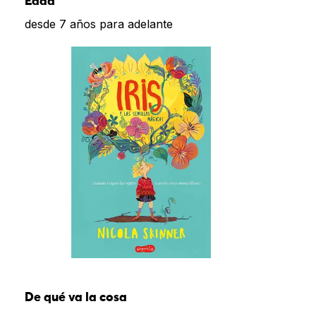
Edad
desde 7 años para adelante
De qué va la cosa