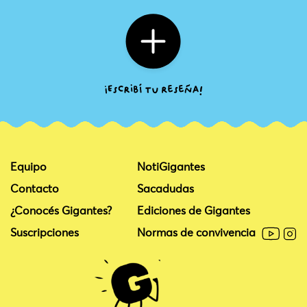
Equipo
NotiGigantes
Contacto
Sacadudas
¿Conocés Gigantes?
Ediciones de Gigantes
Suscripciones
Normas de convivencia