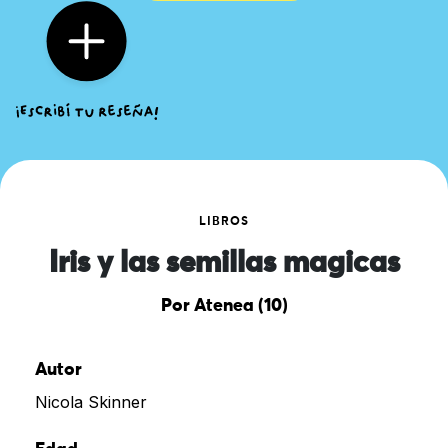
LIBROS
Iris y las semillas magicas
Por Atenea (10)
Autor
Nicola Skinner