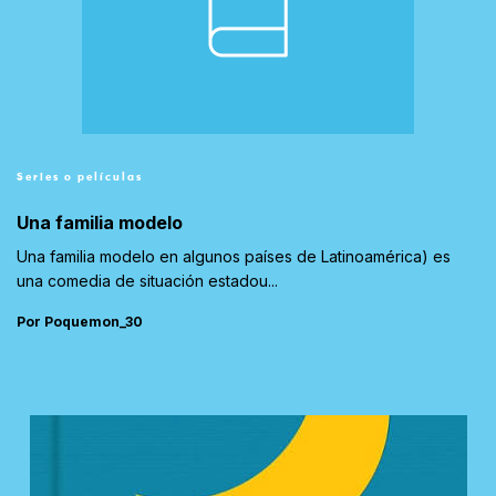
Series o películas
Una familia modelo
Una familia modelo en algunos países de Latinoamérica) es
una comedia de situación estadou...
Por Poquemon_30