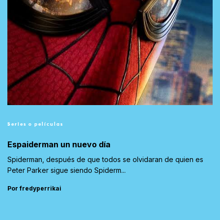
Series o películas
Espaiderman un nuevo día
Spiderman, después de que todos se olvidaran de quien es
Peter Parker sigue siendo Spiderm...
Por fredyperrikai