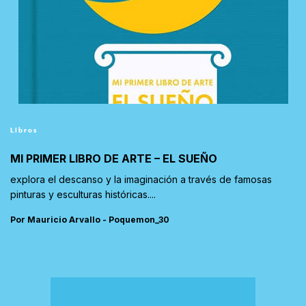
Libros
MI PRIMER LIBRO DE ARTE – EL SUEÑO
explora el descanso y la imaginación a través de famosas
pinturas y esculturas históricas....
Por Mauricio Arvallo - Poquemon_30