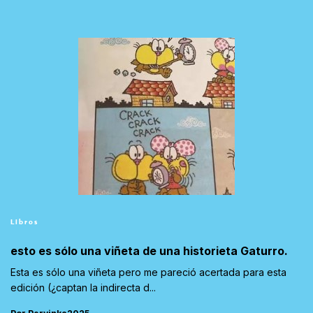
Libros
esto es sólo una viñeta de una historieta Gaturro.
Esta es sólo una viñeta pero me pareció acertada para esta
edición (¿captan la indirecta d...