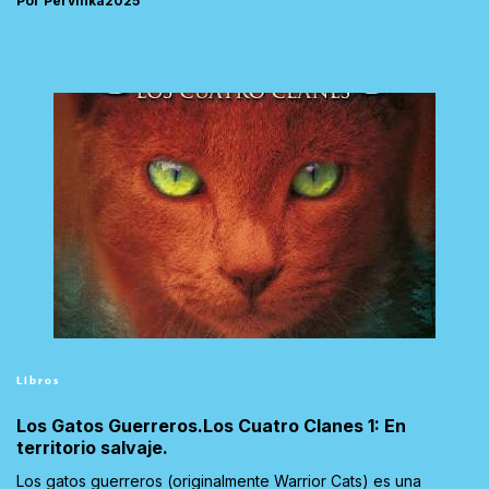
Por Pervinka2025
Libros
Los Gatos Guerreros.Los Cuatro Clanes 1: En
territorio salvaje.
Los gatos guerreros (originalmente Warrior Cats) es una