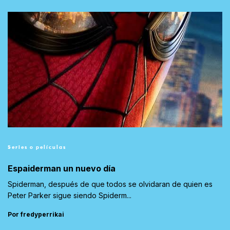
Series o películas
Espaiderman un nuevo día
Spiderman, después de que todos se olvidaran de quien es
Peter Parker sigue siendo Spiderm...
Por fredyperrikai