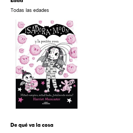
Edad
Todas las edades
De qué va la cosa