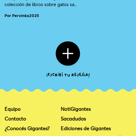
colección de libros sobre gatos sa...
Por Pervinka2025
Equipo
NotiGigantes
Contacto
Sacadudas
¿Conocés Gigantes?
Ediciones de Gigantes