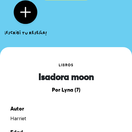
LIBROS
Isadora moon
Por Lyna (7)
Autor
Harriet