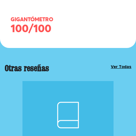
GIGANTÓMETRO
100/100
Otras reseñas
Ver Todas