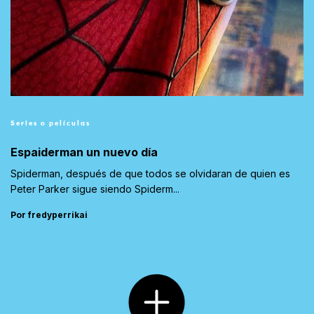
Series o películas
Espaiderman un nuevo día
Spiderman, después de que todos se olvidaran de quien es
Peter Parker sigue siendo Spiderm...
Por fredyperrikai