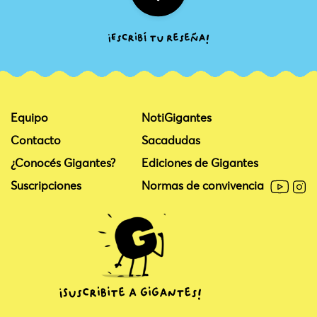
Equipo
NotiGigantes
Contacto
Sacadudas
¿Conocés Gigantes?
Ediciones de Gigantes
Suscripciones
Normas de convivencia