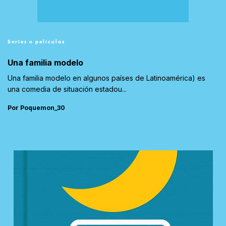
Series o películas
Una familia modelo
Una familia modelo en algunos países de Latinoamérica) es
una comedia de situación estadou...
Por Poquemon_30