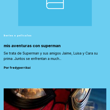
Series o películas
mis aventuras con superman
Se trata de Superman y sus amigos Jaime, Luisa y Cara su
prima .Juntos se enfrentan a much...
Por fredyperrikai