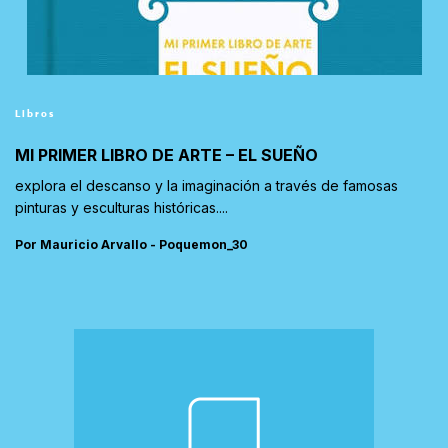
Libros
MI PRIMER LIBRO DE ARTE – EL SUEÑO
explora el descanso y la imaginación a través de famosas
pinturas y esculturas históricas....
Por Mauricio Arvallo - Poquemon_30