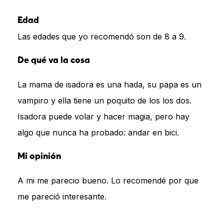
Edad
Las edades que yo recomendó son de 8 a 9.
De qué va la cosa
La mama de isadora es una hada, su papa es un
vampiro y ella tiene un poquito de los los dos.
Isadora puede volar y hacer magia, pero hay
algo que nunca ha probado: andar en bici.
Mi opinión
A mi me parecio bueno. Lo recomendé por que
me pareció interesante.