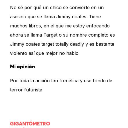
No sé por qué un chico se convierte en un
asesino que se llama Jimmy coates. Tiene
muchos libros, en el que me estoy enfocando
ahora se llama Target o su nombre completo es
Jimmy coates target totally deadly y es bastante
violento así que mejor no hablo
Mi opinión
Por toda la acción tan frenética y ese fondo de
terror futurista
GIGANTÓMETRO