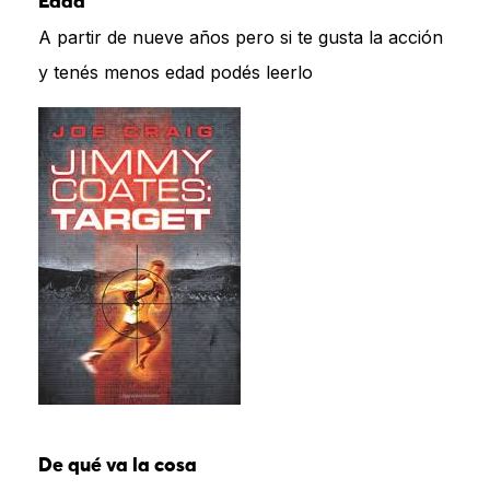
Edad
A partir de nueve años pero si te gusta la acción
y tenés menos edad podés leerlo
De qué va la cosa