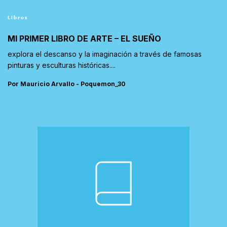
Libros
MI PRIMER LIBRO DE ARTE – EL SUEÑO
explora el descanso y la imaginación a través de famosas
pinturas y esculturas históricas....
Por Mauricio Arvallo - Poquemon_30