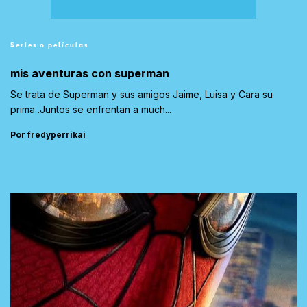
Series o películas
mis aventuras con superman
Se trata de Superman y sus amigos Jaime, Luisa y Cara su
prima .Juntos se enfrentan a much...
Por fredyperrikai