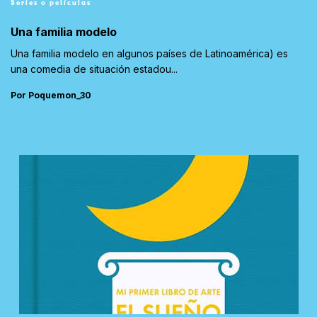
Series o películas
Una familia modelo
Una familia modelo en algunos países de Latinoamérica) es
una comedia de situación estadou...
Por Poquemon_30