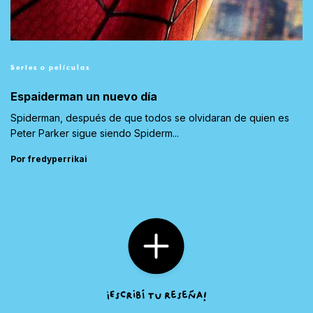
Series o películas
Espaiderman un nuevo día
Spiderman, después de que todos se olvidaran de quien es
Peter Parker sigue siendo Spiderm...
Por fredyperrikai