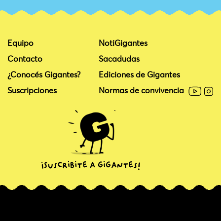
Equipo
NotiGigantes
Contacto
Sacadudas
¿Conocés Gigantes?
Ediciones de Gigantes
Suscripciones
Normas de convivencia