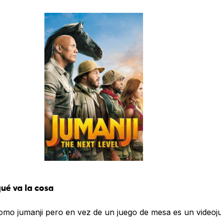
ué va la cosa
omo jumanji pero en vez de un juego de mesa es un videoj