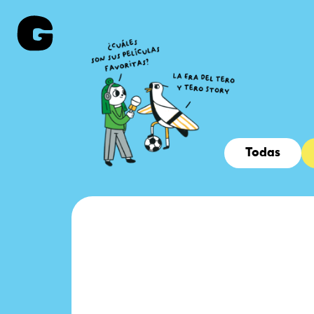
Todas