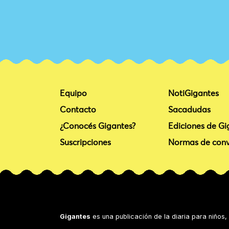
Equipo
NotiGigantes
Contacto
Sacadudas
¿Conocés Gigantes?
Ediciones de Gi
Suscripciones
Normas de conv
Gigantes
es una publicación de la diaria para niños,