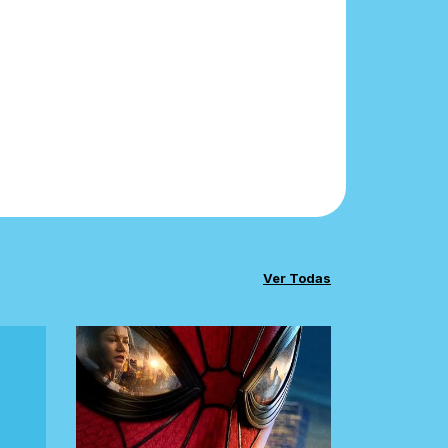
Ver Todas