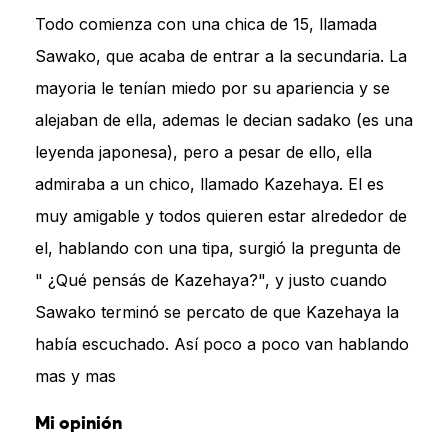
Todo comienza con una chica de 15, llamada
Sawako, que acaba de entrar a la secundaria. La
mayoria le tenían miedo por su apariencia y se
alejaban de ella, ademas le decian sadako (es una
leyenda japonesa), pero a pesar de ello, ella
admiraba a un chico, llamado Kazehaya. El es
muy amigable y todos quieren estar alrededor de
el, hablando con una tipa, surgió la pregunta de
" ¿Qué pensás de Kazehaya?", y justo cuando
Sawako terminó se percato de que Kazehaya la
había escuchado. Así poco a poco van hablando
mas y mas
Mi opinión