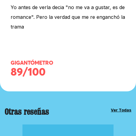
Yo antes de verla decia "no me va a gustar, es de
romance". Pero la verdad que me re enganchó la
trama
GIGANTÓMETRO
89/100
Otras reseñas
Ver Todas