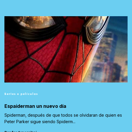
Series o películas
Espaiderman un nuevo día
Spiderman, después de que todos se olvidaran de quien es
Peter Parker sigue siendo Spiderm...