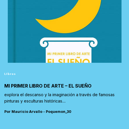
Libros
MI PRIMER LIBRO DE ARTE – EL SUEÑO
explora el descanso y la imaginación a través de famosas
pinturas y esculturas históricas....
Por Mauricio Arvallo - Poquemon_30