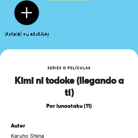
SERIES O PELÍCULAS
Kimi ni todoke (llegando a
ti)
Por lunaotaku (11)
Autor
Karuho Shiina