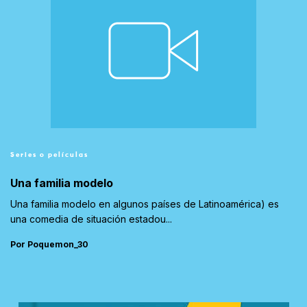
Series o películas
Una familia modelo
Una familia modelo en algunos países de Latinoamérica) es
una comedia de situación estadou...
Por Poquemon_30