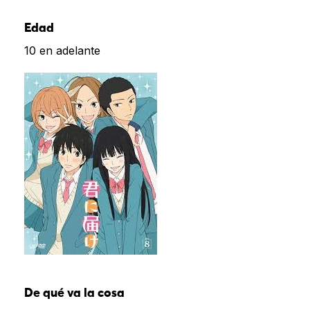
Edad
10 en adelante
De qué va la cosa