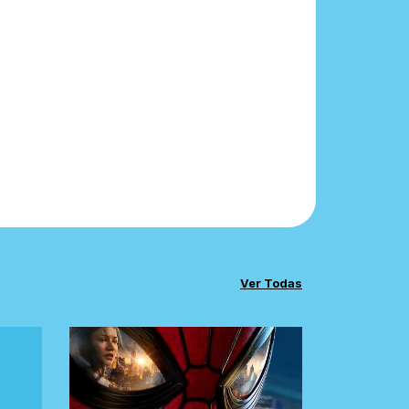
Ver Todas