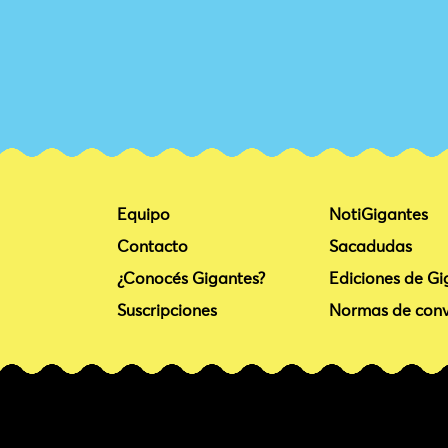
Equipo
NotiGigantes
Contacto
Sacadudas
¿Conocés Gigantes?
Ediciones de Gi
Suscripciones
Normas de conv