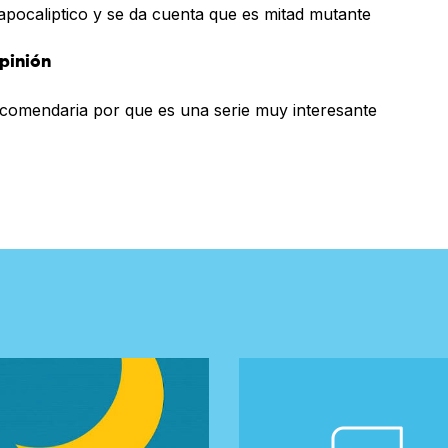
apocaliptico y se da cuenta que es mitad mutante
pinión
ecomendaria por que es una serie muy interesante