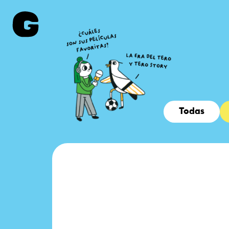
Todas