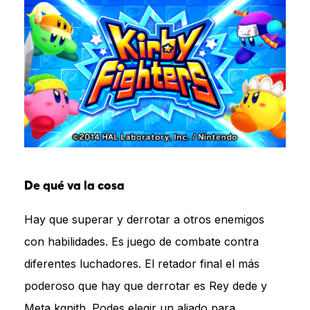
De qué va la cosa
Hay que superar y derrotar a otros enemigos
con habilidades. Es juego de combate contra
diferentes luchadores. El retador final el más
poderoso que hay que derrotar es Rey dede y
Meta kgnith. Podes elegir un aliado para