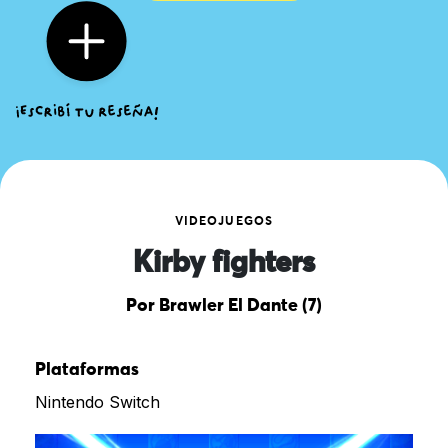
VIDEOJUEGOS
Kirby fighters
Por Brawler El Dante (7)
Plataformas
Nintendo Switch