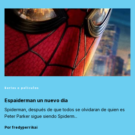
Series o películas
Espaiderman un nuevo día
Spiderman, después de que todos se olvidaran de quien es
Peter Parker sigue siendo Spiderm...
Por fredyperrikai