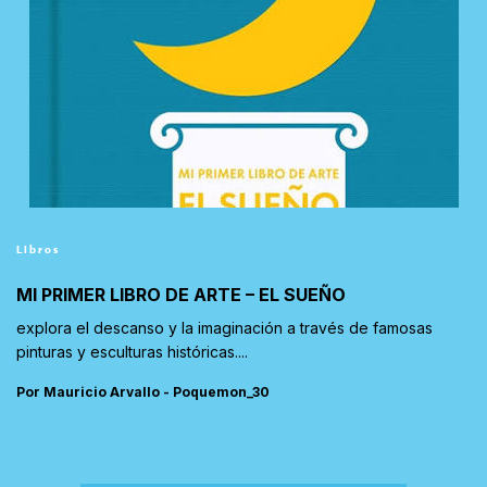
Libros
MI PRIMER LIBRO DE ARTE – EL SUEÑO
explora el descanso y la imaginación a través de famosas
pinturas y esculturas históricas....
Por Mauricio Arvallo - Poquemon_30