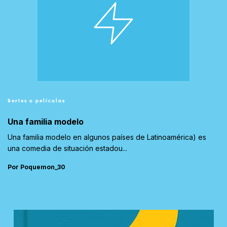
Series o películas
Una familia modelo
Una familia modelo en algunos países de Latinoamérica) es
una comedia de situación estadou...
Por Poquemon_30