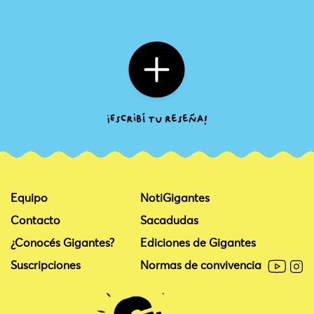
Equipo
NotiGigantes
Contacto
Sacadudas
¿Conocés Gigantes?
Ediciones de Gigantes
Suscripciones
Normas de convivencia