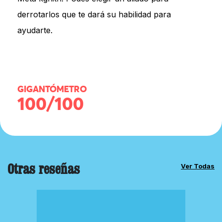
derrotarlos que te dará su habilidad para
ayudarte.
GIGANTÓMETRO
100/100
Otras reseñas
Ver Todas