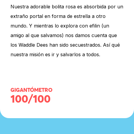
Nuestra adorable bolita rosa es absorbida por un
extraño portal en forma de estrella a otro
mundo. Y mientras lo explora con efilin (un
amigo al que salvamos) nos damos cuenta que
los Waddle Dees han sido secuestrados. Así qué
nuestra misión es ir y salvarlos a todos.
GIGANTÓMETRO
100/100