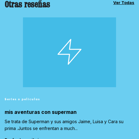
Otras reseñas
Ver Todas
Series o películas
mis aventuras con superman
Se trata de Superman y sus amigos Jaime, Luisa y Cara su
prima .Juntos se enfrentan a much...