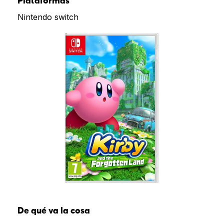
Plataformas
Nintendo switch
De qué va la cosa