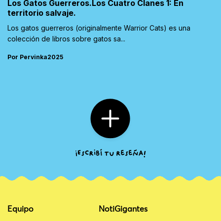
Los Gatos Guerreros.Los Cuatro Clanes 1: En
territorio salvaje.
Los gatos guerreros (originalmente Warrior Cats) es una
colección de libros sobre gatos sa...
Por Pervinka2025
Equipo
NotiGigantes