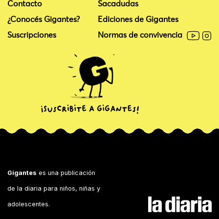
Contacto
Sacadudas
¿Conocés Gigantes?
Ediciones de Gigantes
Suscripciones
Normas de convivencia
Gigantes
es una publicación
de la diaria para niños, niñas y
adolescentes.