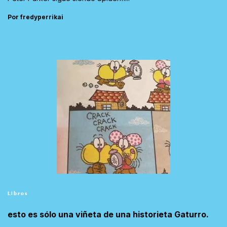
Por fredyperrikai
Libros
esto es sólo una viñeta de una historieta Gaturro.