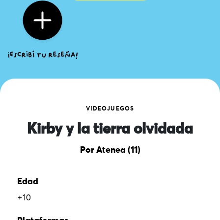
VIDEOJUEGOS
Kirby y la tierra olvidada
Por Atenea (11)
Edad
+10