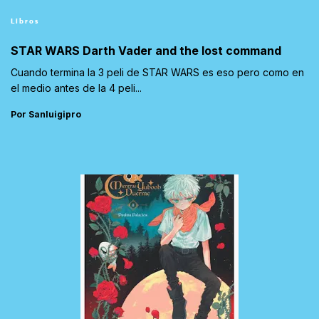
Libros
STAR WARS Darth Vader and the lost command
Cuando termina la 3 peli de STAR WARS es eso pero como en
el medio antes de la 4 peli...
Por Sanluigipro