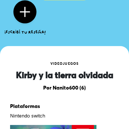
VIDEOJUEGOS
Kirby y la tierra olvidada
Por Nanito600 (6)
Plataformas
Nintendo switch