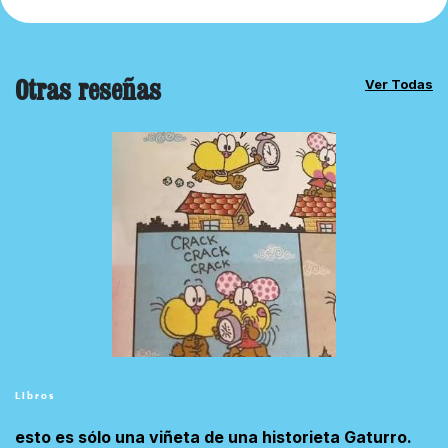
Otras reseñas
Ver Todas
Libros
esto es sólo una viñeta de una historieta Gaturro.