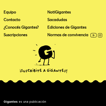
Equipo
NotiGigantes
Contacto
Sacadudas
¿Conocés Gigantes?
Ediciones de Gigantes
Suscripciones
Normas de convivencia
Gigantes
es una publicación