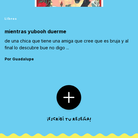
Libros
mientras yubooh duerme
de una chica que tiene una amiga que cree que es bruja y al
final lo descubre bue no digo ...
Por Guadalupe