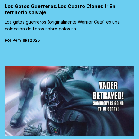
Los Gatos Guerreros.Los Cuatro Clanes 1: En
territorio salvaje.
Los gatos guerreros (originalmente Warrior Cats) es una
colección de libros sobre gatos sa...
Por Pervinka2025