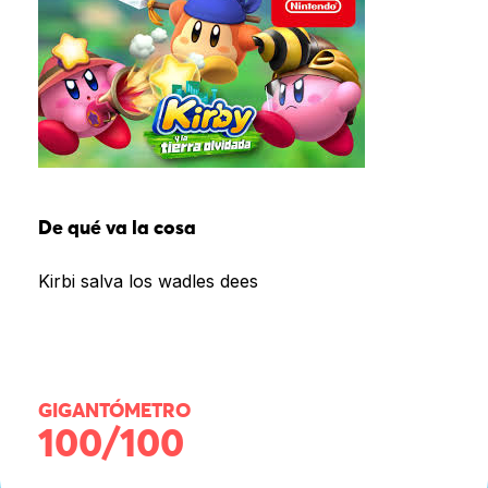
De qué va la cosa
Kirbi salva los wadles dees
GIGANTÓMETRO
100/100