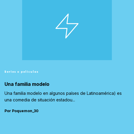
Series o películas
Una familia modelo
Una familia modelo en algunos países de Latinoamérica) es
una comedia de situación estadou...
Por Poquemon_30