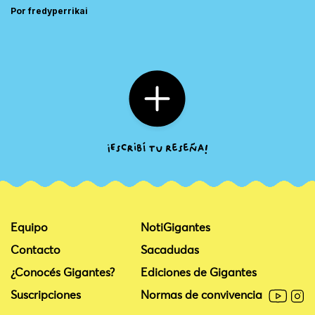
Por fredyperrikai
Equipo
NotiGigantes
Contacto
Sacadudas
¿Conocés Gigantes?
Ediciones de Gigantes
Suscripciones
Normas de convivencia