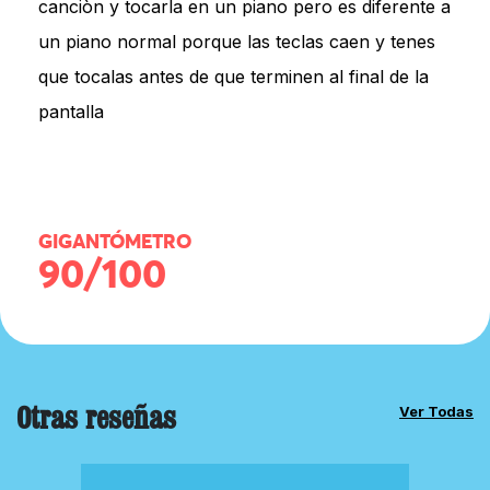
canciòn y tocarla en un piano pero es diferente a
un piano normal porque las teclas caen y tenes
que tocalas antes de que terminen al final de la
pantalla
GIGANTÓMETRO
90/100
Otras reseñas
Ver Todas