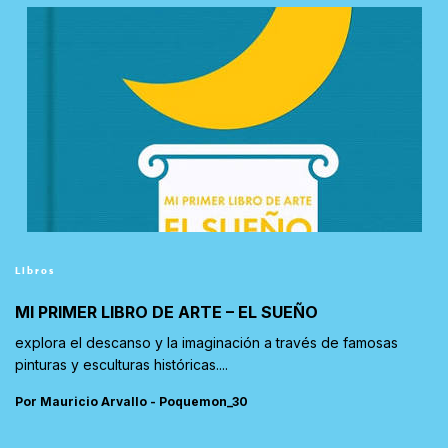
Libros
MI PRIMER LIBRO DE ARTE – EL SUEÑO
explora el descanso y la imaginación a través de famosas
pinturas y esculturas históricas....
Por Mauricio Arvallo - Poquemon_30