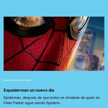
Series o películas
Espaiderman un nuevo día
Spiderman, después de que todos se olvidaran de quien es
Peter Parker sigue siendo Spiderm...