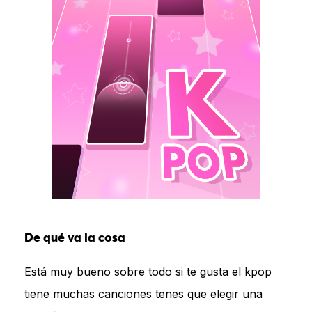
De qué va la cosa
Está muy bueno sobre todo si te gusta el kpop
tiene muchas canciones tenes que elegir una