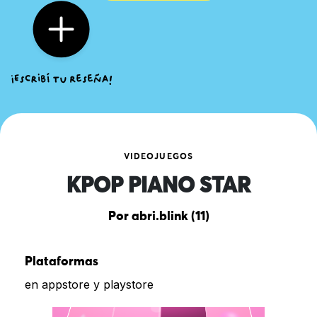
VIDEOJUEGOS
KPOP PIANO STAR
Por abri.blink (11)
Plataformas
en appstore y playstore