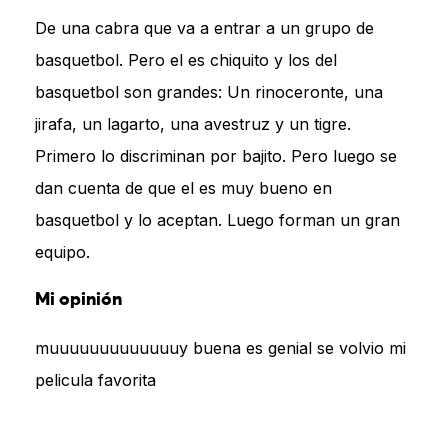
De una cabra que va a entrar a un grupo de
basquetbol. Pero el es chiquito y los del
basquetbol son grandes: Un rinoceronte, una
jirafa, un lagarto, una avestruz y un tigre.
Primero lo discriminan por bajito. Pero luego se
dan cuenta de que el es muy bueno en
basquetbol y lo aceptan. Luego forman un gran
equipo.
Mi opinión
muuuuuuuuuuuuuy buena es genial se volvio mi
pelicula favorita