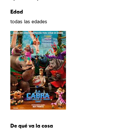
Edad
todas las edades
De qué va la cosa