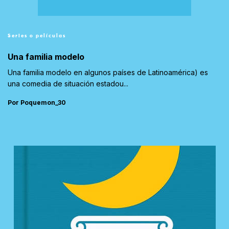
Series o películas
Una familia modelo
Una familia modelo en algunos países de Latinoamérica) es
una comedia de situación estadou...
Por Poquemon_30