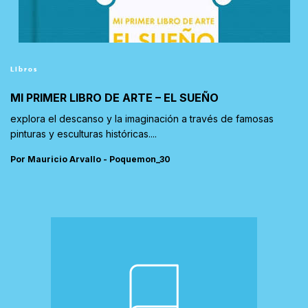
Libros
MI PRIMER LIBRO DE ARTE – EL SUEÑO
explora el descanso y la imaginación a través de famosas
pinturas y esculturas históricas....
Por Mauricio Arvallo - Poquemon_30