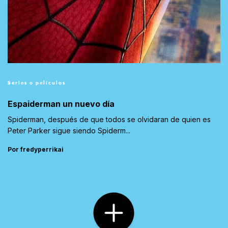
Series o películas
Espaiderman un nuevo día
Spiderman, después de que todos se olvidaran de quien es
Peter Parker sigue siendo Spiderm...
Por fredyperrikai