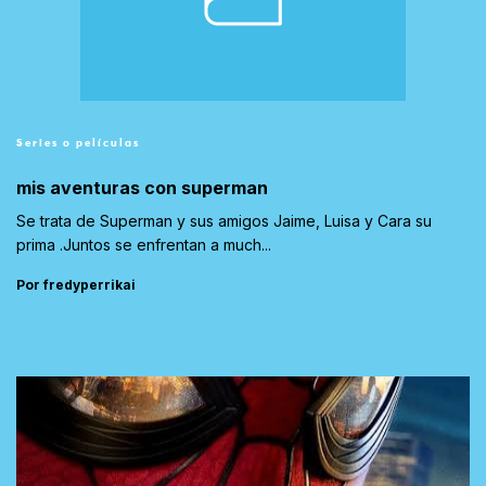
Series o películas
mis aventuras con superman
Se trata de Superman y sus amigos Jaime, Luisa y Cara su
prima .Juntos se enfrentan a much...
Por fredyperrikai