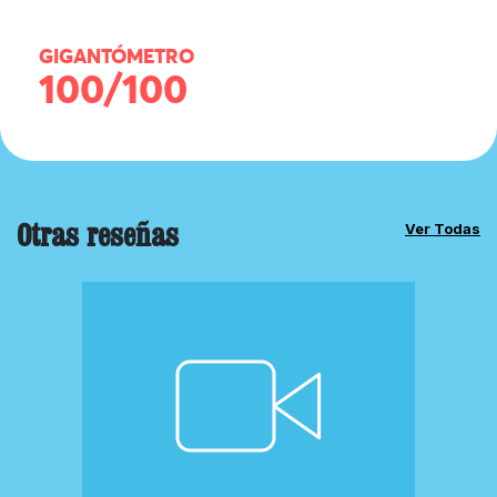
GIGANTÓMETRO
100/100
Otras reseñas
Ver Todas