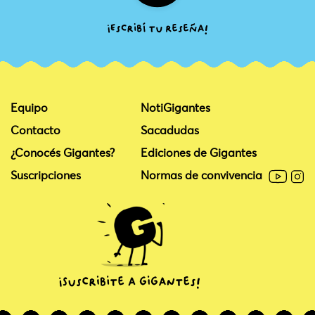
Equipo
NotiGigantes
Contacto
Sacadudas
¿Conocés Gigantes?
Ediciones de Gigantes
Suscripciones
Normas de convivencia