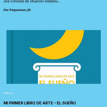
una comedia de situación estadou...
Por Poquemon_30
Libros
MI PRIMER LIBRO DE ARTE – EL SUEÑO