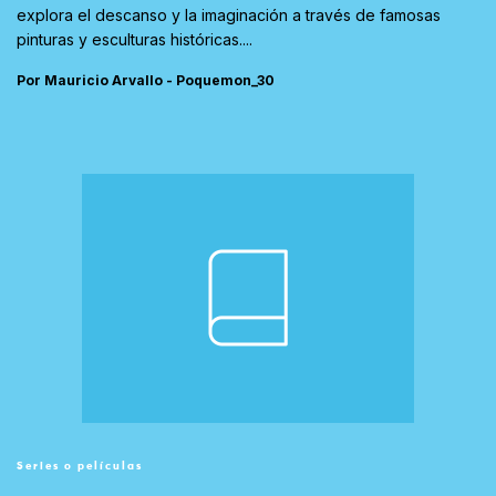
explora el descanso y la imaginación a través de famosas
pinturas y esculturas históricas....
Por Mauricio Arvallo - Poquemon_30
Series o películas