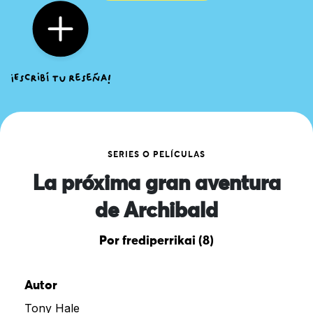
SERIES O PELÍCULAS
La próxima gran aventura
de Archibald
Por frediperrikai (8)
Autor
Tony Hale