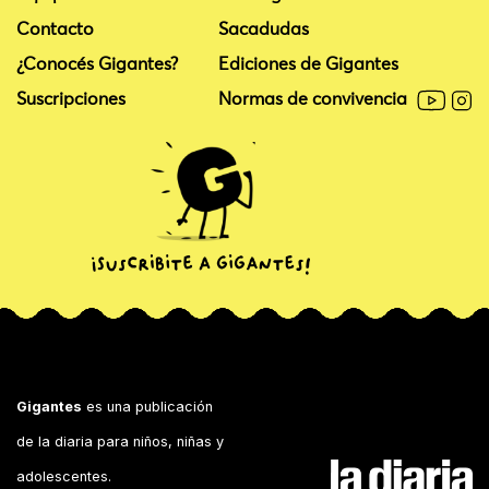
Contacto
Sacadudas
¿Conocés Gigantes?
Ediciones de Gigantes
Suscripciones
Normas de convivencia
Gigantes
es una publicación
de la diaria para niños, niñas y
adolescentes.