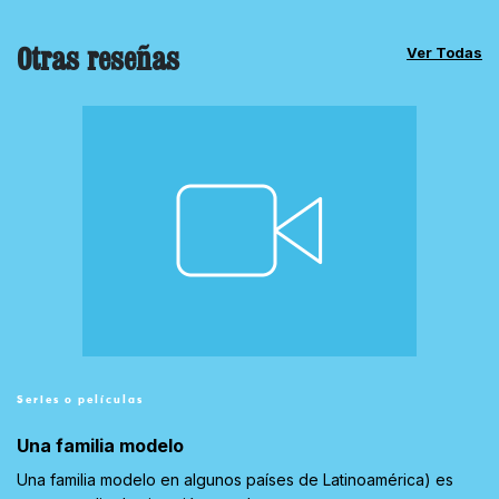
Otras reseñas
Ver Todas
Series o películas
Una familia modelo
Una familia modelo en algunos países de Latinoamérica) es