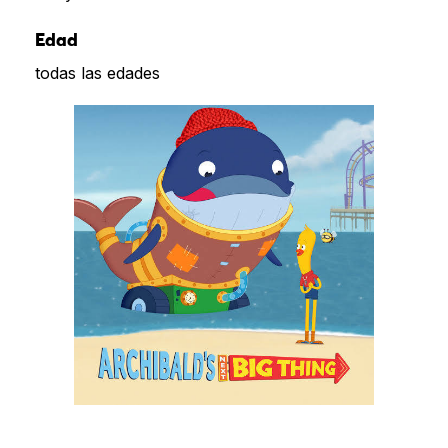
Edad
todas las edades