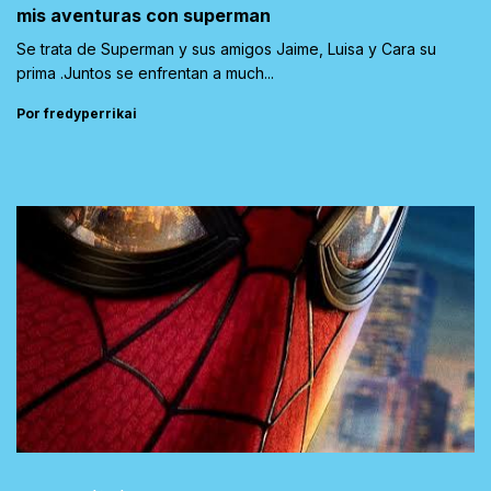
mis aventuras con superman
Se trata de Superman y sus amigos Jaime, Luisa y Cara su
prima .Juntos se enfrentan a much...
Por fredyperrikai