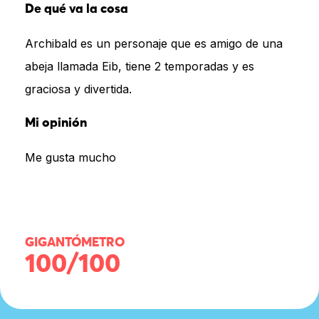
De qué va la cosa
Archibald es un personaje que es amigo de una
abeja llamada Eib, tiene 2 temporadas y es
graciosa y divertida.
Mi opinión
Me gusta mucho
GIGANTÓMETRO
100/100