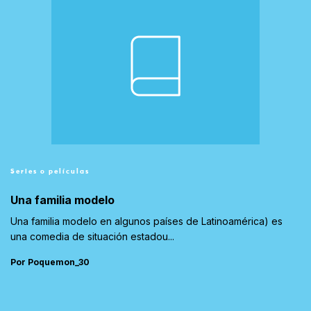
Series o películas
Una familia modelo
Una familia modelo en algunos países de Latinoamérica) es
una comedia de situación estadou...
Por Poquemon_30