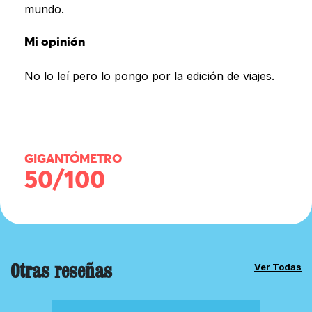
mundo.
Mi opinión
No lo leí pero lo pongo por la edición de viajes.
GIGANTÓMETRO
50/100
Otras reseñas
Ver Todas