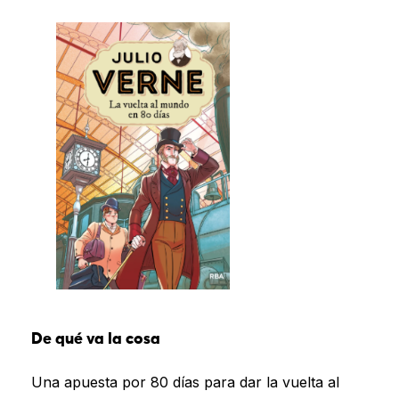
De qué va la cosa
Una apuesta por 80 días para dar la vuelta al