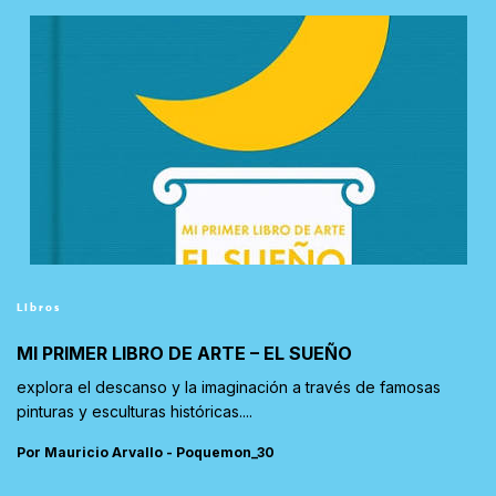
Libros
MI PRIMER LIBRO DE ARTE – EL SUEÑO
explora el descanso y la imaginación a través de famosas
pinturas y esculturas históricas....
Por Mauricio Arvallo - Poquemon_30