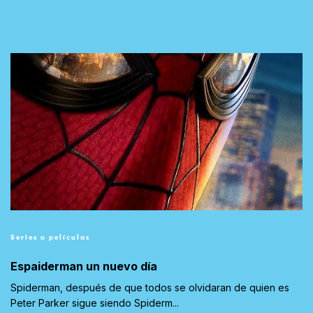
Series o películas
Espaiderman un nuevo día
Spiderman, después de que todos se olvidaran de quien es
Peter Parker sigue siendo Spiderm...