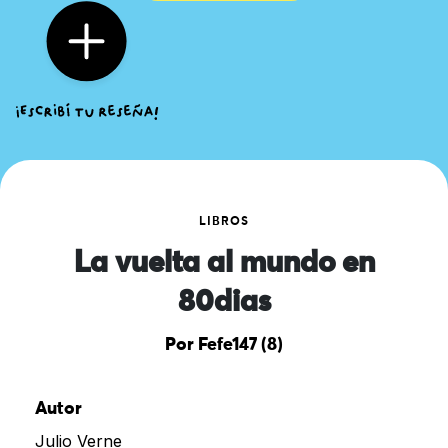
LIBROS
La vuelta al mundo en
80dias
Por Fefe147 (8)
Autor
Julio Verne