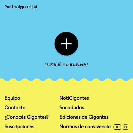
Por fredyperrikai
Equipo
NotiGigantes
Contacto
Sacadudas
¿Conocés Gigantes?
Ediciones de Gigantes
Suscripciones
Normas de convivencia