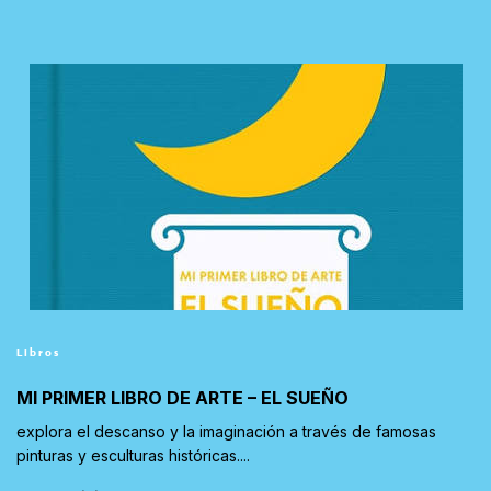
Libros
MI PRIMER LIBRO DE ARTE – EL SUEÑO
explora el descanso y la imaginación a través de famosas
pinturas y esculturas históricas....