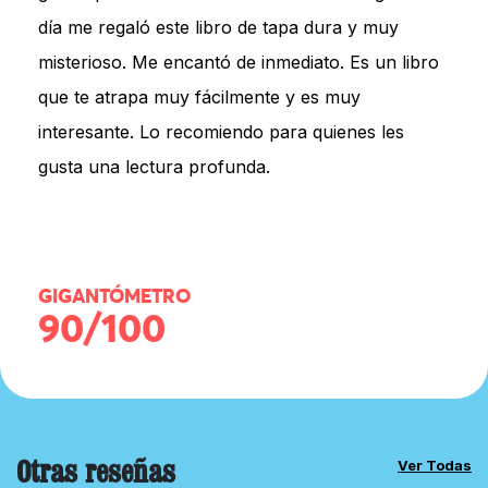
día me regaló este libro de tapa dura y muy
misterioso. Me encantó de inmediato. Es un libro
que te atrapa muy fácilmente y es muy
interesante. Lo recomiendo para quienes les
gusta una lectura profunda.
GIGANTÓMETRO
90/100
Otras reseñas
Ver Todas