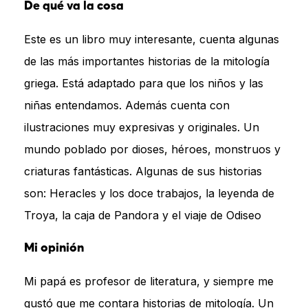
De qué va la cosa
Este es un libro muy interesante, cuenta algunas
de las más importantes historias de la mitología
griega. Está adaptado para que los niños y las
niñas entendamos. Además cuenta con
ilustraciones muy expresivas y originales. Un
mundo poblado por dioses, héroes, monstruos y
criaturas fantásticas. Algunas de sus historias
son: Heracles y los doce trabajos, la leyenda de
Troya, la caja de Pandora y el viaje de Odiseo
Mi opinión
Mi papá es profesor de literatura, y siempre me
gustó que me contara historias de mitología. Un