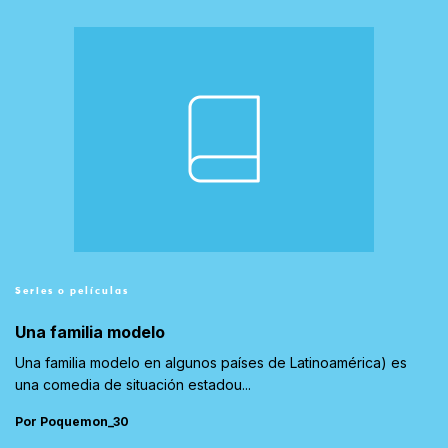
Series o películas
Una familia modelo
Una familia modelo en algunos países de Latinoamérica) es
una comedia de situación estadou...
Por Poquemon_30