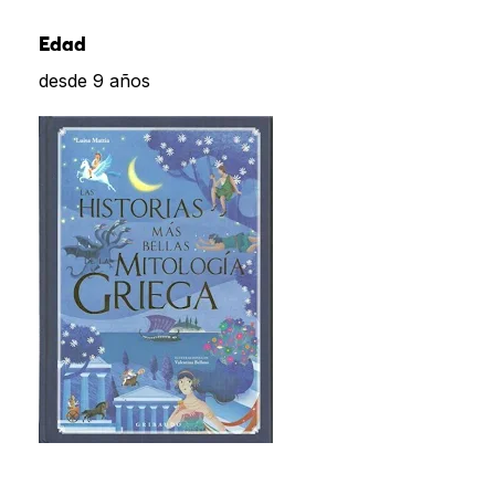
Edad
desde 9 años