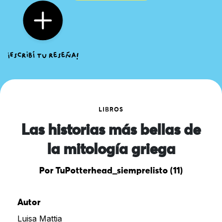
LIBROS
Las historias más bellas de
la mitología griega
Por TuPotterhead_siemprelisto (11)
Autor
Luisa Mattia