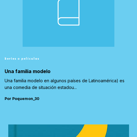
Series o películas
Una familia modelo
Una familia modelo en algunos países de Latinoamérica) es
una comedia de situación estadou...
Por Poquemon_30