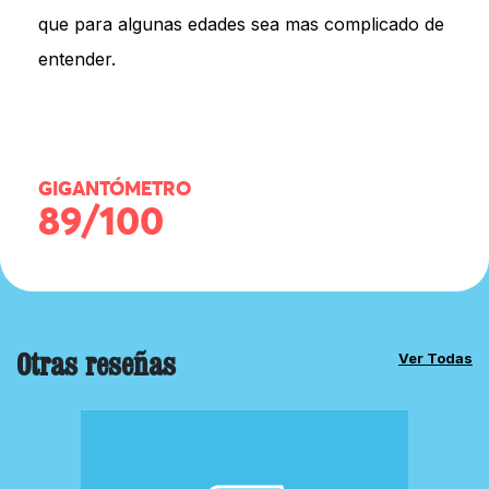
que para algunas edades sea mas complicado de
entender.
GIGANTÓMETRO
89/100
Otras reseñas
Ver Todas