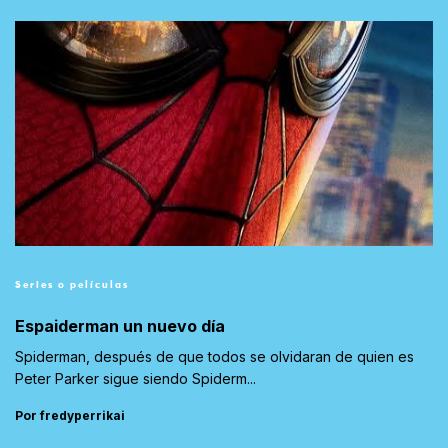
Series o películas
Espaiderman un nuevo día
Spiderman, después de que todos se olvidaran de quien es
Peter Parker sigue siendo Spiderm...
Por fredyperrikai