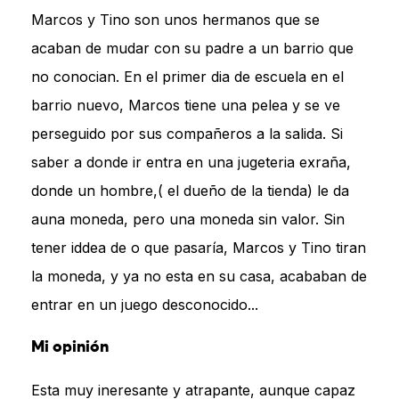
Marcos y Tino son unos hermanos que se
acaban de mudar con su padre a un barrio que
no conocian. En el primer dia de escuela en el
barrio nuevo, Marcos tiene una pelea y se ve
perseguido por sus compañeros a la salida. Si
saber a donde ir entra en una jugeteria exraña,
donde un hombre,( el dueño de la tienda) le da
auna moneda, pero una moneda sin valor. Sin
tener iddea de o que pasaría, Marcos y Tino tiran
la moneda, y ya no esta en su casa, acababan de
entrar en un juego desconocido...
Mi opinión
Esta muy ineresante y atrapante, aunque capaz