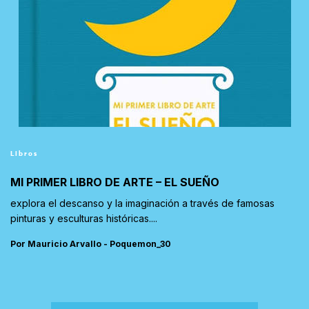
Libros
MI PRIMER LIBRO DE ARTE – EL SUEÑO
explora el descanso y la imaginación a través de famosas
pinturas y esculturas históricas....
Por Mauricio Arvallo - Poquemon_30