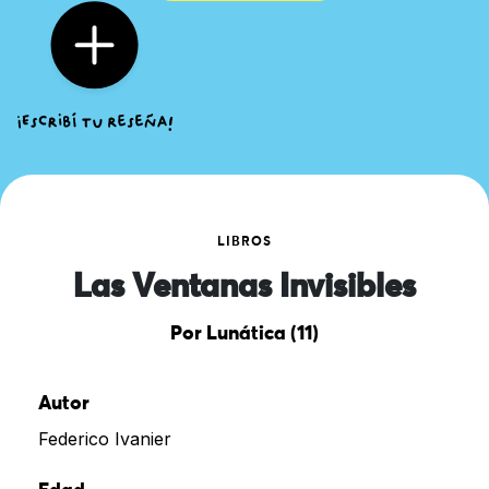
LIBROS
Las Ventanas Invisibles
Por Lunática (11)
Autor
Federico Ivanier