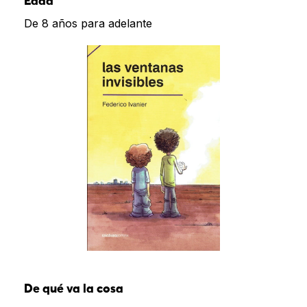
Edad
De 8 años para adelante
De qué va la cosa