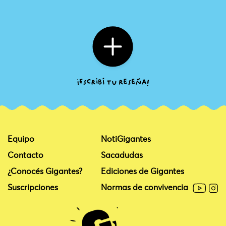
Equipo
NotiGigantes
Contacto
Sacadudas
¿Conocés Gigantes?
Ediciones de Gigantes
Suscripciones
Normas de convivencia