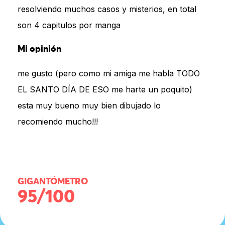
resolviendo muchos casos y misterios, en total
son 4 capitulos por manga
Mi opinión
me gusto (pero como mi amiga me habla TODO
EL SANTO DÍA DE ESO me harte un poquito)
esta muy bueno muy bien dibujado lo
recomiendo mucho!!!
GIGANTÓMETRO
95/100