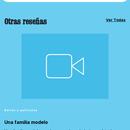
Otras reseñas
Ver Todas
Series o películas
Una familia modelo