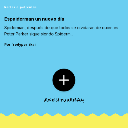
Series o películas
Espaiderman un nuevo día
Spiderman, después de que todos se olvidaran de quien es
Peter Parker sigue siendo Spiderm...
Por fredyperrikai