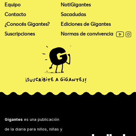
Equipo
NotiGigantes
Contacto
Sacadudas
¿Conocés Gigantes?
Ediciones de Gigantes
Suscripciones
Normas de convivencia
Gigantes
es una publicación
de la diaria para niños, niñas y