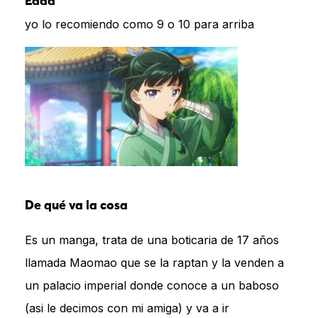
Edad
yo lo recomiendo como 9 o 10 para arriba
De qué va la cosa
Es un manga, trata de una boticaria de 17 años
llamada Maomao que se la raptan y la venden a
un palacio imperial donde conoce a un baboso
(asi le decimos con mi amiga) y va a ir