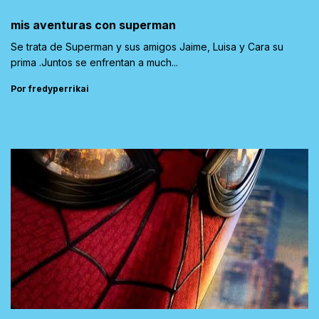
mis aventuras con superman
Se trata de Superman y sus amigos Jaime, Luisa y Cara su
prima .Juntos se enfrentan a much...
Por fredyperrikai