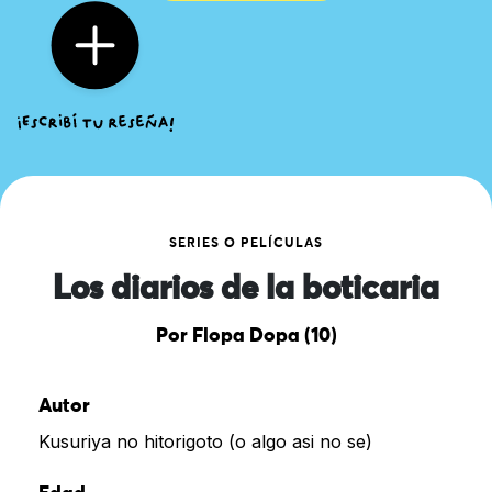
SERIES O PELÍCULAS
Los diarios de la boticaria
Por Flopa Dopa (10)
Autor
Kusuriya no hitorigoto (o algo asi no se)