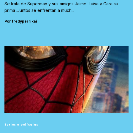
Se trata de Superman y sus amigos Jaime, Luisa y Cara su
prima .Juntos se enfrentan a much...
Por fredyperrikai
Series o películas