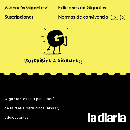
¿Conocés Gigantes?
Ediciones de Gigantes
Suscripciones
Normas de convivencia
Gigantes
es una publicación
de la diaria para niños, niñas y
adolescentes.