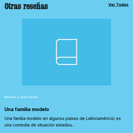
Otras reseñas
Ver Todas
Series o películas
Una familia modelo
Una familia modelo en algunos países de Latinoamérica) es
una comedia de situación estadou...