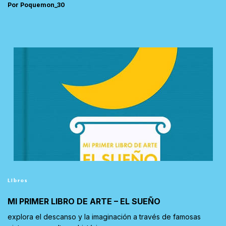
Por Poquemon_30
Libros
MI PRIMER LIBRO DE ARTE – EL SUEÑO
explora el descanso y la imaginación a través de famosas