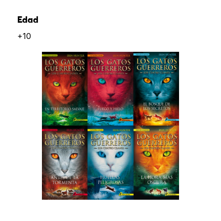
Edad
+10