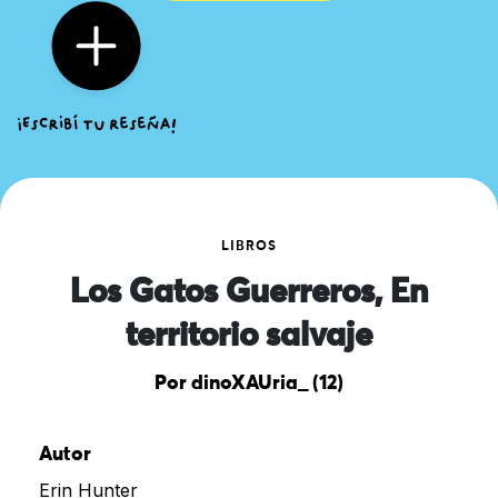
LIBROS
Los Gatos Guerreros, En
territorio salvaje
Por dinoXAUria_ (12)
Autor
Erin Hunter