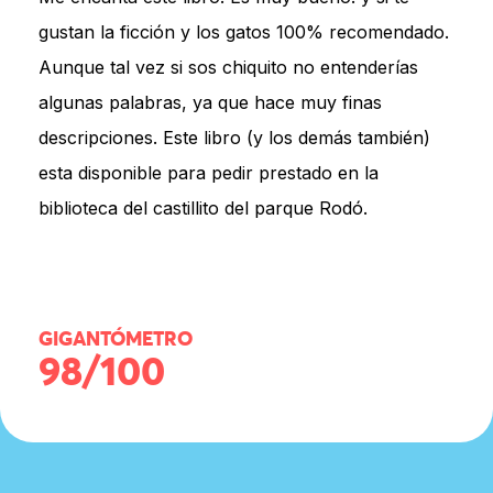
gustan la ficción y los gatos 100% recomendado.
Aunque tal vez si sos chiquito no entenderías
algunas palabras, ya que hace muy finas
descripciones. Este libro (y los demás también)
esta disponible para pedir prestado en la
biblioteca del castillito del parque Rodó.
GIGANTÓMETRO
98/100