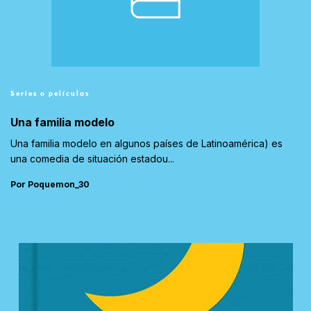
Series o películas
Una familia modelo
Una familia modelo en algunos países de Latinoamérica) es
una comedia de situación estadou...
Por Poquemon_30