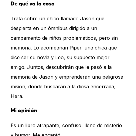
De qué va la cosa
Trata sobre un chico llamado Jason que
despierta en un ómnibus dirigido a un
campamento de niños problemáticos, pero sin
memoria. Lo acompañan Piper, una chica que
dice ser su novia y Leo, su supuesto mejor
amigo. Juntos, descubrirán que le pasó a la
memoria de Jason y emprenderán una peligrosa
misión, donde buscarán a la diosa encerrada,
Hera.
Mi opinión
Es un libro atrapante, confuso, lleno de misterio
y humor. Me encantó.