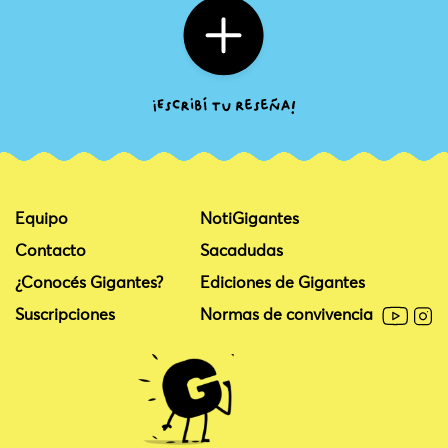
Equipo
NotiGigantes
Contacto
Sacadudas
¿Conocés Gigantes?
Ediciones de Gigantes
Suscripciones
Normas de convivencia