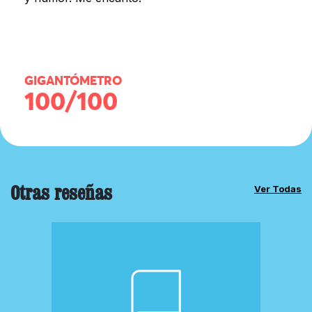
GIGANTÓMETRO
100/100
Otras reseñas
Ver Todas