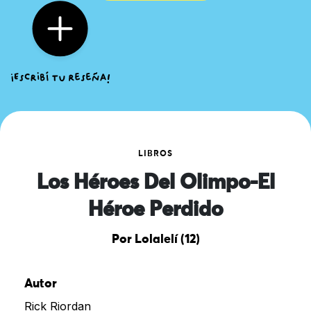
LIBROS
Los Héroes Del Olimpo-El
Héroe Perdido
Por Lolalelí (12)
Autor
Rick Riordan