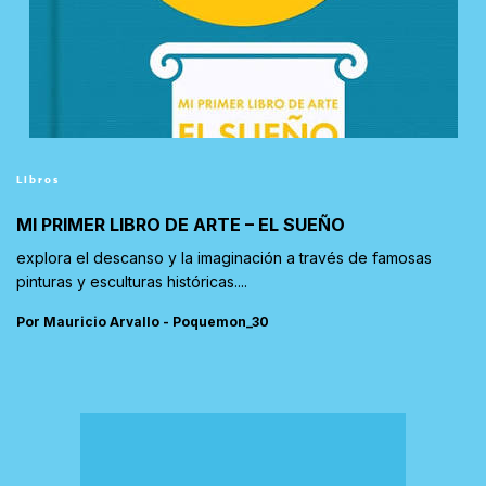
Libros
MI PRIMER LIBRO DE ARTE – EL SUEÑO
explora el descanso y la imaginación a través de famosas
pinturas y esculturas históricas....
Por Mauricio Arvallo - Poquemon_30