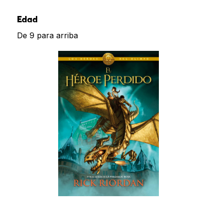
Edad
De 9 para arriba