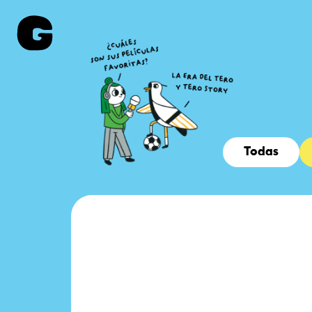
Todas