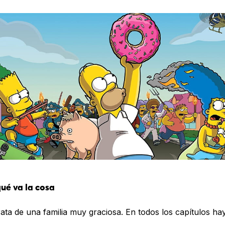
ué va la cosa
rata de una familia muy graciosa. En todos los capítulos ha