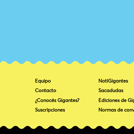
Equipo
NotiGigantes
Contacto
Sacadudas
¿Conocés Gigantes?
Ediciones de Gi
Suscripciones
Normas de conv