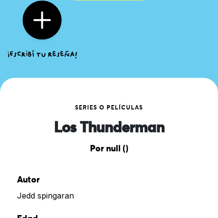
SERIES O PELÍCULAS
Los Thunderman
Por null ()
Autor
Jedd spingaran