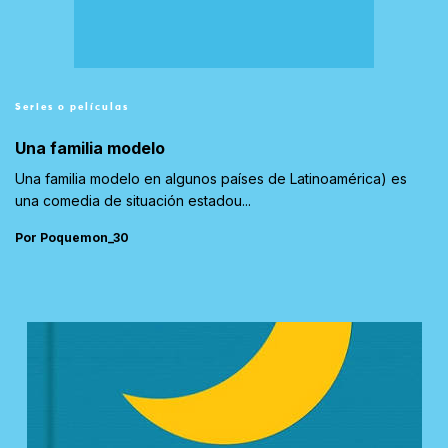
Series o películas
Una familia modelo
Una familia modelo en algunos países de Latinoamérica) es
una comedia de situación estadou...
Por Poquemon_30