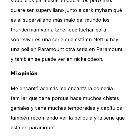
suburbios para estar encubiertos pero max
quiere ser supervillano junto a dark myham qué
es el supervillano más malo del mundo los
thunderman van a tener que luchar para
sobrevivir es una serie que está en Netflix hay
una peli en Paramount otra serie en Paramount
y también se puede ver en nickelodeon.
Mi opinión
Me encantó además me encanta la comedia
familiar que tiene porque hace muchos chistes
geniales y tiene muchas temporadas y capítulos
también recomiendo ver la película y la serie que
está en páramount