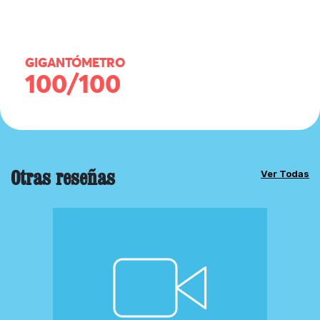
GIGANTÓMETRO
100/100
Otras reseñas
Ver Todas