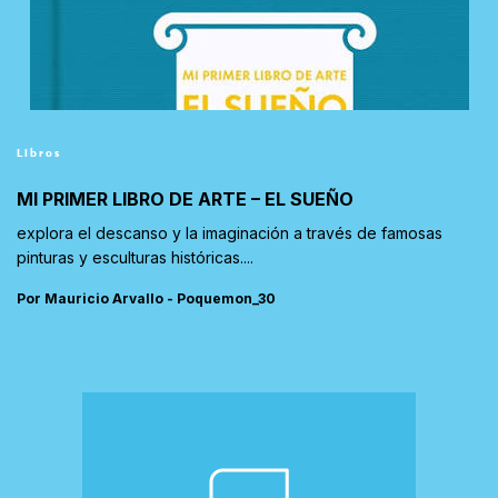
Libros
MI PRIMER LIBRO DE ARTE – EL SUEÑO
explora el descanso y la imaginación a través de famosas
pinturas y esculturas históricas....
Por Mauricio Arvallo - Poquemon_30