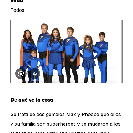
Edad
Todos
De qué va la cosa
Se trata de dos gemelos Max y Phoebe que ellos
y su familia son superheroes y se mudaron a los