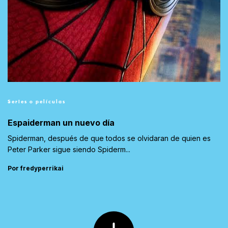
Series o películas
Espaiderman un nuevo día
Spiderman, después de que todos se olvidaran de quien es
Peter Parker sigue siendo Spiderm...
Por fredyperrikai