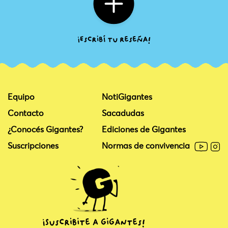
Equipo
NotiGigantes
Contacto
Sacadudas
¿Conocés Gigantes?
Ediciones de Gigantes
Suscripciones
Normas de convivencia