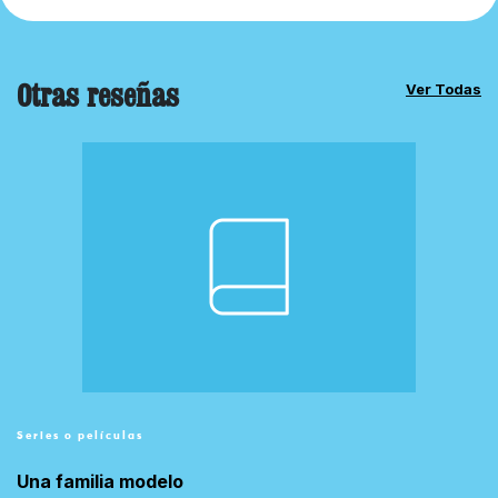
Otras reseñas
Ver Todas
Series o películas
Una familia modelo