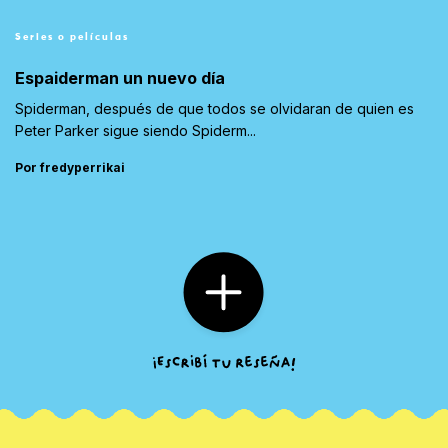
Series o películas
Espaiderman un nuevo día
Spiderman, después de que todos se olvidaran de quien es
Peter Parker sigue siendo Spiderm...
Por fredyperrikai