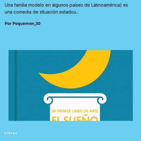
Una familia modelo en algunos países de Latinoamérica) es
una comedia de situación estadou...
Por Poquemon_30
Libros