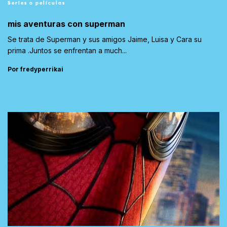
Series o películas
mis aventuras con superman
Se trata de Superman y sus amigos Jaime, Luisa y Cara su
prima .Juntos se enfrentan a much...
Por fredyperrikai