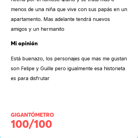
menos de una niña que vive con sus papás en un
apartamento. Mas adelante tendrá nuevos
amigos y un hermanito
Mi opinión
Está buenazo, los personajes que mas me gustan
son Felipe y Guille pero igualmente esa historieta
es para disfrutar
GIGANTÓMETRO
100/100