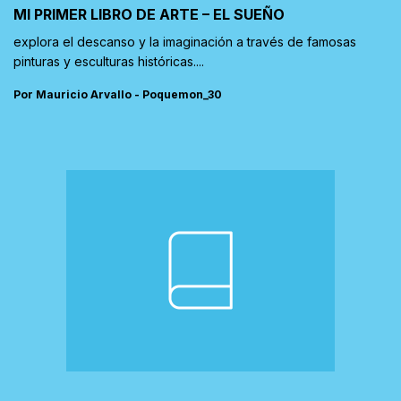
MI PRIMER LIBRO DE ARTE – EL SUEÑO
explora el descanso y la imaginación a través de famosas
pinturas y esculturas históricas....
Por Mauricio Arvallo - Poquemon_30