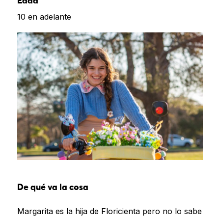
Edad
10 en adelante
De qué va la cosa
Margarita es la hija de Floricienta pero no lo sabe