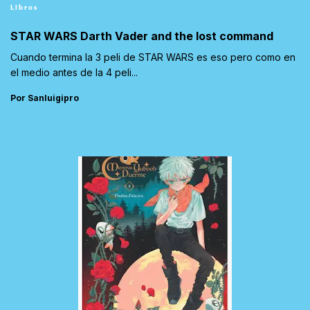
Libros
STAR WARS Darth Vader and the lost command
Cuando termina la 3 peli de STAR WARS es eso pero como en
el medio antes de la 4 peli...
Por Sanluigipro