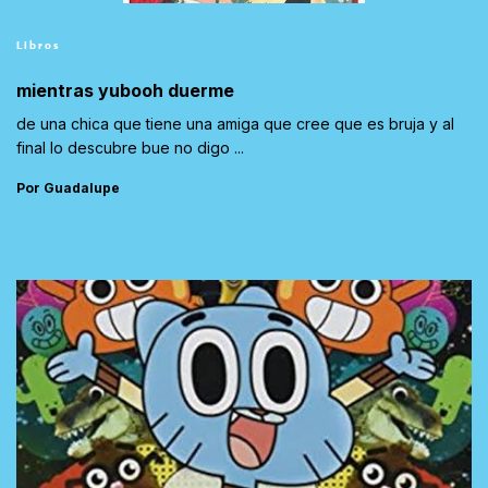
Libros
mientras yubooh duerme
de una chica que tiene una amiga que cree que es bruja y al
final lo descubre bue no digo ...
Por Guadalupe