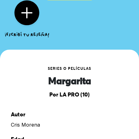
SERIES O PELÍCULAS
Margarita
Por LA PRO (10)
Autor
Cris Morena