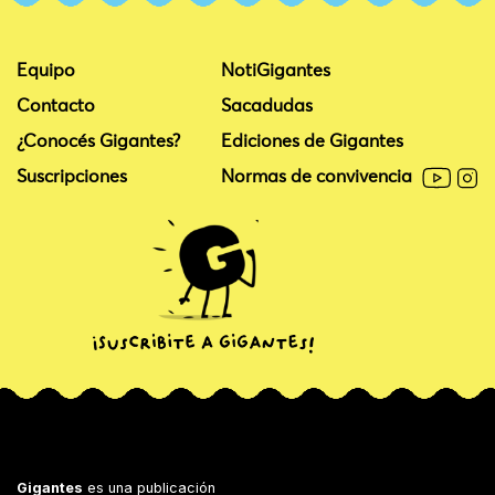
Equipo
NotiGigantes
Contacto
Sacadudas
¿Conocés Gigantes?
Ediciones de Gigantes
Suscripciones
Normas de convivencia
Gigantes
es una publicación