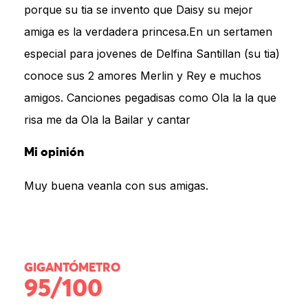
porque su tia se invento que Daisy su mejor
amiga es la verdadera princesa.En un sertamen
especial para jovenes de Delfina Santillan (su tia)
conoce sus 2 amores Merlin y Rey e muchos
amigos. Canciones pegadisas como Ola la la que
risa me da Ola la Bailar y cantar
Mi opinión
Muy buena veanla con sus amigas.
GIGANTÓMETRO
95/100