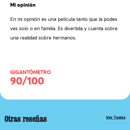
Mi opinión
En mi opinión es una película tanto que la podes
ves solo o en familia. Es divertida y cuenta sobre
una realidad sobre hermanos.
GIGANTÓMETRO
90/100
Otras reseñas
Ver Todas