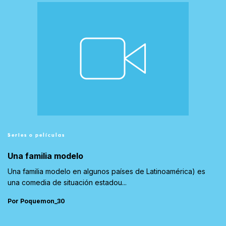
Series o películas
Una familia modelo
Una familia modelo en algunos países de Latinoamérica) es
una comedia de situación estadou...
Por Poquemon_30