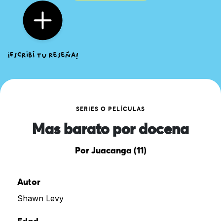
SERIES O PELÍCULAS
Mas barato por docena
Por Juacanga (11)
Autor
Shawn Levy