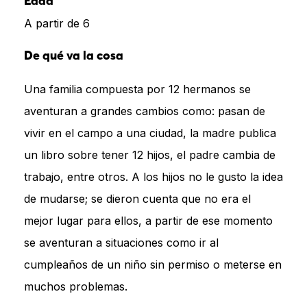
Edad
A partir de 6
De qué va la cosa
Una familia compuesta por 12 hermanos se
aventuran a grandes cambios como: pasan de
vivir en el campo a una ciudad, la madre publica
un libro sobre tener 12 hijos, el padre cambia de
trabajo, entre otros. A los hijos no le gusto la idea
de mudarse; se dieron cuenta que no era el
mejor lugar para ellos, a partir de ese momento
se aventuran a situaciones como ir al
cumpleaños de un niño sin permiso o meterse en
muchos problemas.