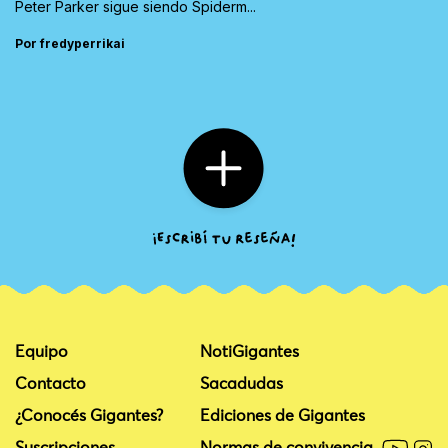
Peter Parker sigue siendo Spiderm...
Por fredyperrikai
Equipo
NotiGigantes
Contacto
Sacadudas
¿Conocés Gigantes?
Ediciones de Gigantes