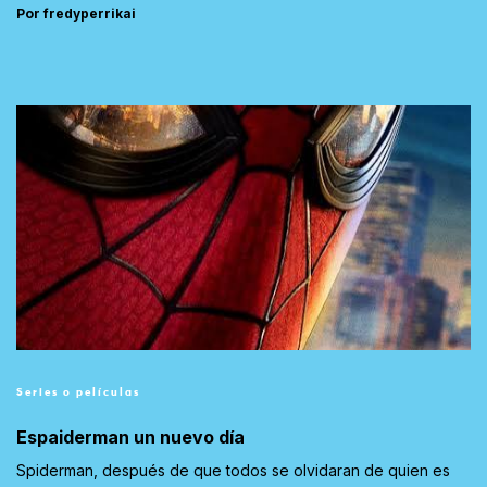
Por fredyperrikai
Series o películas
Espaiderman un nuevo día
Spiderman, después de que todos se olvidaran de quien es