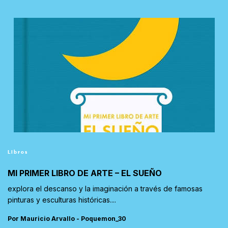
Libros
MI PRIMER LIBRO DE ARTE – EL SUEÑO
explora el descanso y la imaginación a través de famosas
pinturas y esculturas históricas....
Por Mauricio Arvallo - Poquemon_30