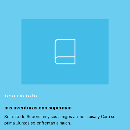
Series o películas
mis aventuras con superman
Se trata de Superman y sus amigos Jaime, Luisa y Cara su
prima .Juntos se enfrentan a much...