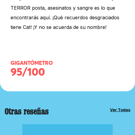
TERROR posta, asesinatos y sangre es lo que
encontrarás aquí. ¡Qué recuerdos desgraciados
tiene Cat! ¡Y no se acuerda de su nombre!
GIGANTÓMETRO
95/100
Otras reseñas
Ver Todas