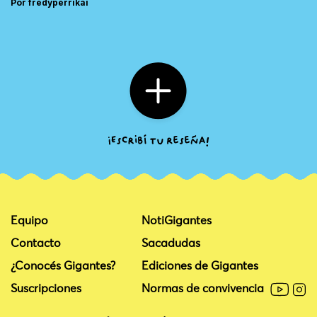
Por fredyperrikai
Equipo
NotiGigantes
Contacto
Sacadudas
¿Conocés Gigantes?
Ediciones de Gigantes
Suscripciones
Normas de convivencia