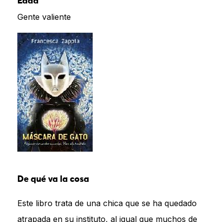
Edad
Gente valiente
De qué va la cosa
Este libro trata de una chica que se ha quedado
atrapada en su instituto, al igual que muchos de