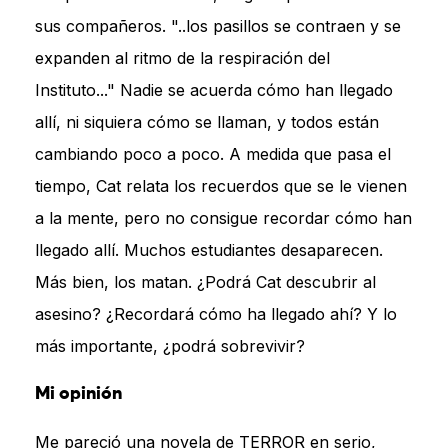
sus compañeros. "..los pasillos se contraen y se
expanden al ritmo de la respiración del
Instituto..." Nadie se acuerda cómo han llegado
allí, ni siquiera cómo se llaman, y todos están
cambiando poco a poco. A medida que pasa el
tiempo, Cat relata los recuerdos que se le vienen
a la mente, pero no consigue recordar cómo han
llegado allí. Muchos estudiantes desaparecen.
Más bien, los matan. ¿Podrá Cat descubrir al
asesino? ¿Recordará cómo ha llegado ahí? Y lo
más importante, ¿podrá sobrevivir?
Mi opinión
Me pareció una novela de TERROR en serio,