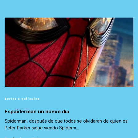
Series o películas
Espaiderman un nuevo día
Spiderman, después de que todos se olvidaran de quien es
Peter Parker sigue siendo Spiderm...