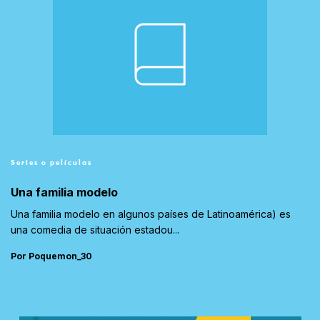
Series o películas
Una familia modelo
Una familia modelo en algunos países de Latinoamérica) es
una comedia de situación estadou...
Por Poquemon_30