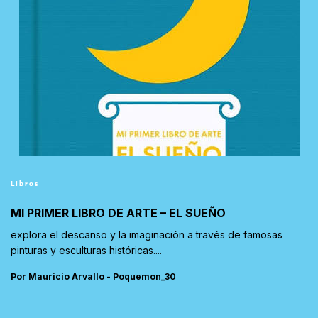
Libros
MI PRIMER LIBRO DE ARTE – EL SUEÑO
explora el descanso y la imaginación a través de famosas
pinturas y esculturas históricas....
Por Mauricio Arvallo - Poquemon_30