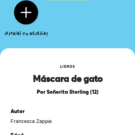
LIBROS
Máscara de gato
Por Señorita Sterling (12)
Autor
Francesca Zappia