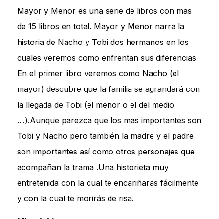
Mayor y Menor es una serie de libros con mas
de 15 libros en total. Mayor y Menor narra la
historia de Nacho y Tobi dos hermanos en los
cuales veremos como enfrentan sus diferencias.
En el primer libro veremos como Nacho (el
mayor) descubre que la familia se agrandará con
la llegada de Tobi (el menor o el del medio
....).Aunque parezca que los mas importantes son
Tobi y Nacho pero también la madre y el padre
son importantes así como otros personajes que
acompañan la trama .Una historieta muy
entretenida con la cual te encariñaras fácilmente
y con la cual te morirás de risa.