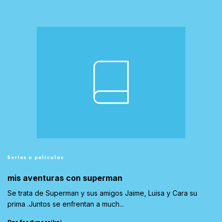
Series o películas
mis aventuras con superman
Se trata de Superman y sus amigos Jaime, Luisa y Cara su
prima .Juntos se enfrentan a much...