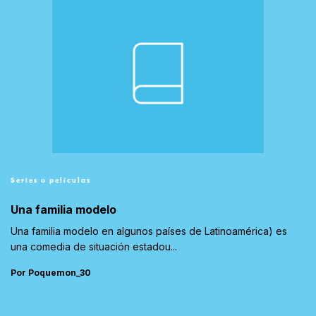
Series o películas
Una familia modelo
Una familia modelo en algunos países de Latinoamérica) es
una comedia de situación estadou...
Por Poquemon_30