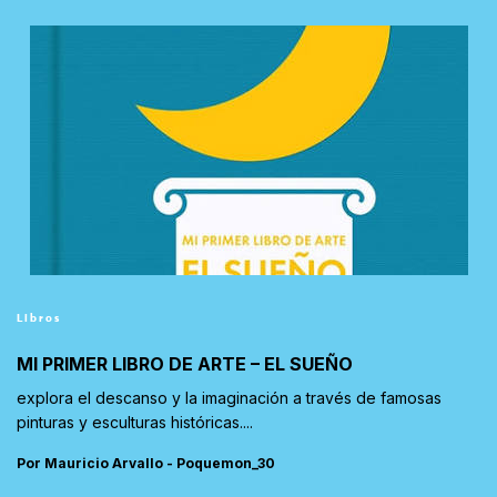
Libros
MI PRIMER LIBRO DE ARTE – EL SUEÑO
explora el descanso y la imaginación a través de famosas
pinturas y esculturas históricas....
Por Mauricio Arvallo - Poquemon_30