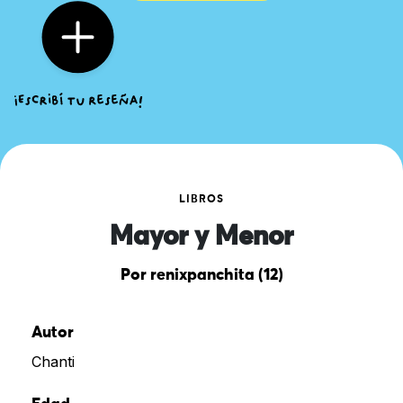
LIBROS
Mayor y Menor
Por renixpanchita (12)
Autor
Chanti