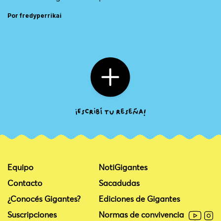
Por fredyperrikai
Equipo
NotiGigantes
Contacto
Sacadudas
¿Conocés Gigantes?
Ediciones de Gigantes
Suscripciones
Normas de convivencia