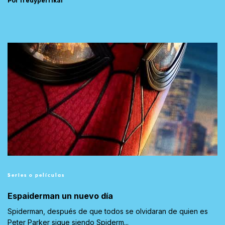
Por fredyperrikai
Series o películas
Espaiderman un nuevo día
Spiderman, después de que todos se olvidaran de quien es
Peter Parker sigue siendo Spiderm...