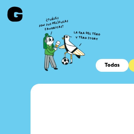
Todas