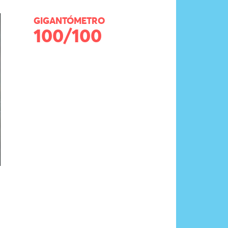
GIGANTÓMETRO
100/100