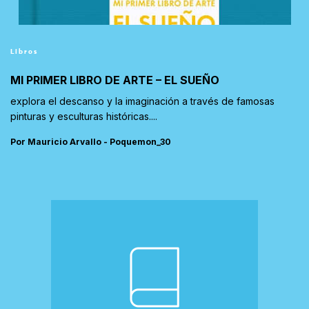
Libros
MI PRIMER LIBRO DE ARTE – EL SUEÑO
explora el descanso y la imaginación a través de famosas
pinturas y esculturas históricas....
Por Mauricio Arvallo - Poquemon_30