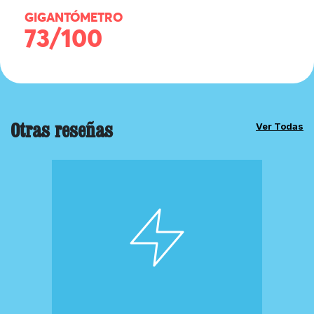
GIGANTÓMETRO
73/100
Otras reseñas
Ver Todas