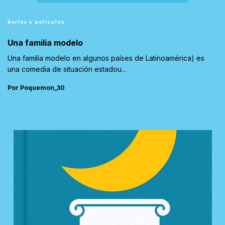
Series o películas
Una familia modelo
Una familia modelo en algunos países de Latinoamérica) es
una comedia de situación estadou...
Por Poquemon_30