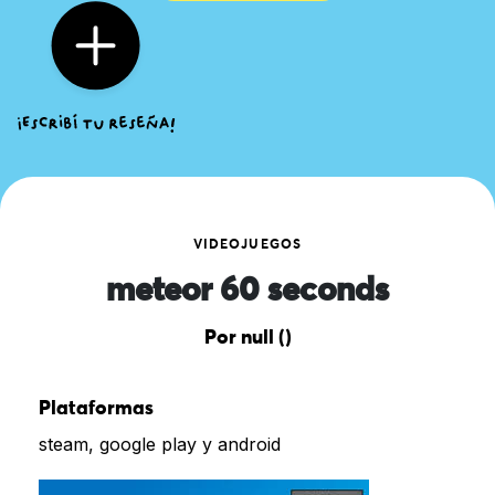
VIDEOJUEGOS
meteor 60 seconds
Por null ()
Plataformas
steam, google play y android