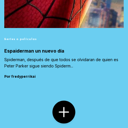
Series o películas
Espaiderman un nuevo día
Spiderman, después de que todos se olvidaran de quien es
Peter Parker sigue siendo Spiderm...
Por fredyperrikai