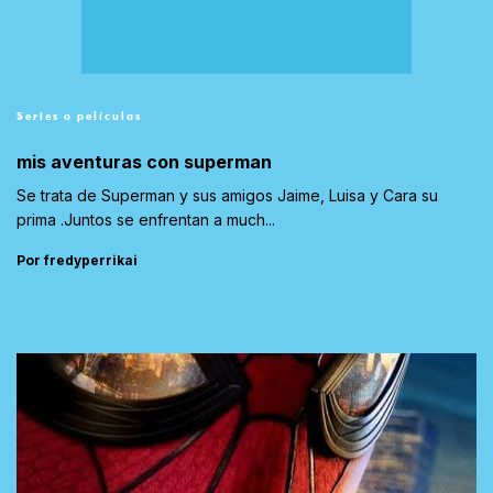
Series o películas
mis aventuras con superman
Se trata de Superman y sus amigos Jaime, Luisa y Cara su
prima .Juntos se enfrentan a much...
Por fredyperrikai