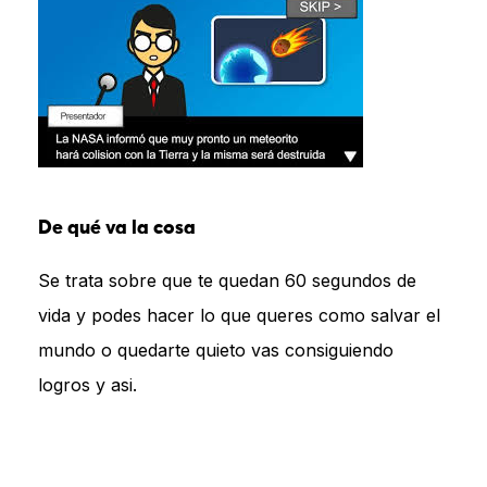
De qué va la cosa
Se trata sobre que te quedan 60 segundos de
vida y podes hacer lo que queres como salvar el
mundo o quedarte quieto vas consiguiendo
logros y asi.