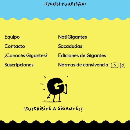
Equipo
NotiGigantes
Contacto
Sacadudas
¿Conocés Gigantes?
Ediciones de Gigantes
Suscripciones
Normas de convivencia