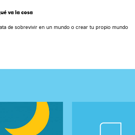
ué va la cosa
rata de sobrevivir en un mundo o crear tu propio mundo