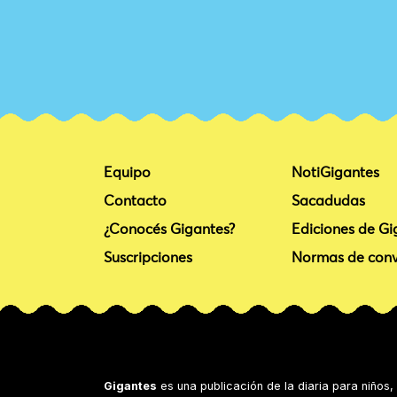
Equipo
NotiGigantes
Contacto
Sacadudas
¿Conocés Gigantes?
Ediciones de Gi
Suscripciones
Normas de conv
Gigantes
es una publicación de la diaria para niños,