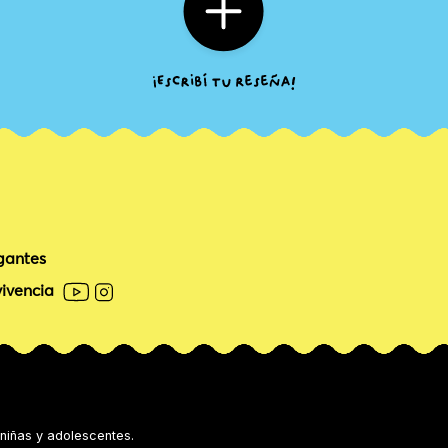
gantes
ivencia
 niñas y adolescentes.