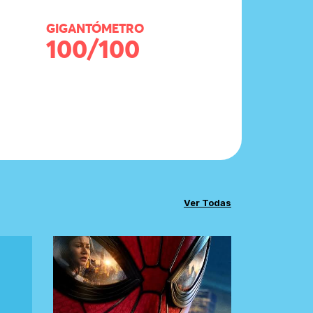
GIGANTÓMETRO
100/100
Ver Todas