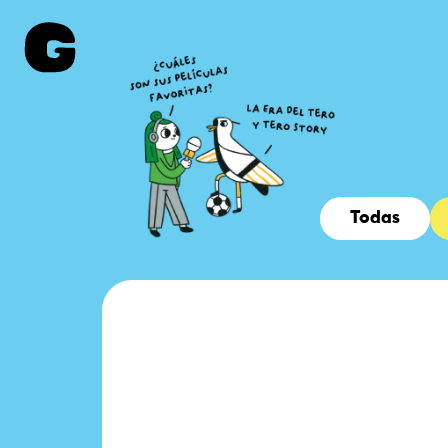
Todas