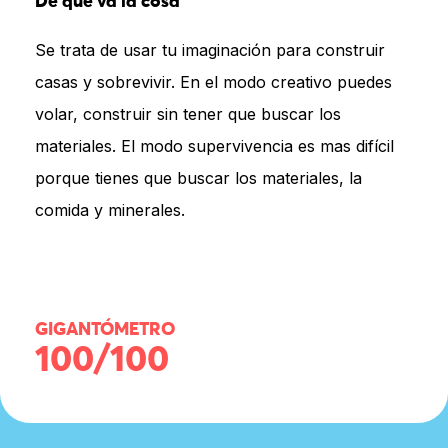
De qué va la cosa
Se trata de usar tu imaginación para construir
casas y sobrevivir. En el modo creativo puedes
volar, construir sin tener que buscar los
materiales. El modo supervivencia es mas difícil
porque tienes que buscar los materiales, la
comida y minerales.
GIGANTÓMETRO
100/100