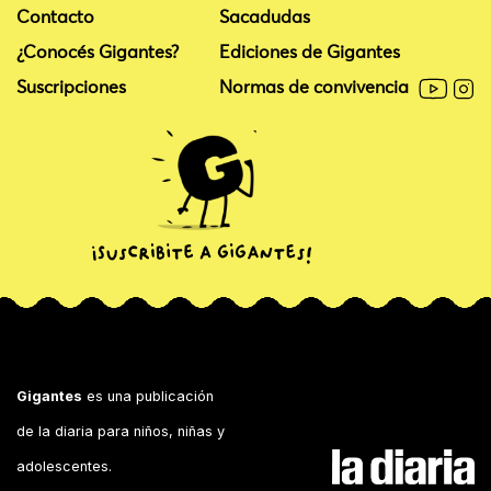
Contacto
Sacadudas
¿Conocés Gigantes?
Ediciones de Gigantes
Suscripciones
Normas de convivencia
Gigantes
es una publicación
de la diaria para niños, niñas y
adolescentes.