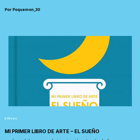
Por Poquemon_30
Libros
MI PRIMER LIBRO DE ARTE – EL SUEÑO