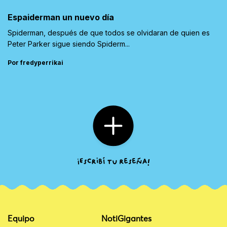
Espaiderman un nuevo día
Spiderman, después de que todos se olvidaran de quien es
Peter Parker sigue siendo Spiderm...
Por fredyperrikai
Equipo
NotiGigantes