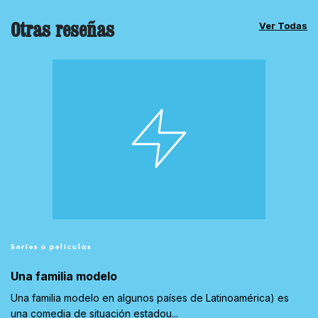
Otras reseñas
Ver Todas
Series o películas
Una familia modelo
Una familia modelo en algunos países de Latinoamérica) es
una comedia de situación estadou...