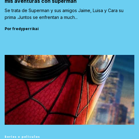
mis aventuras con superman
Se trata de Superman y sus amigos Jaime, Luisa y Cara su
prima .Juntos se enfrentan a much...
Por fredyperrikai
Series o películas