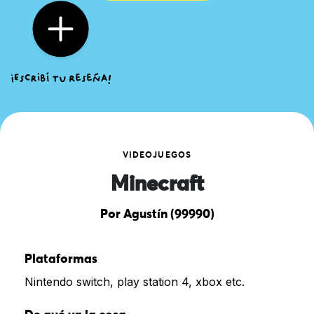
VIDEOJUEGOS
Minecraft
Por Agustín (99990)
Plataformas
Nintendo switch, play station 4, xbox etc.