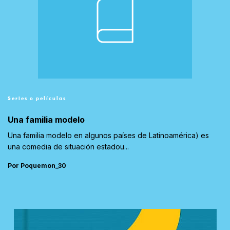
Series o películas
Una familia modelo
Una familia modelo en algunos países de Latinoamérica) es
una comedia de situación estadou...
Por Poquemon_30