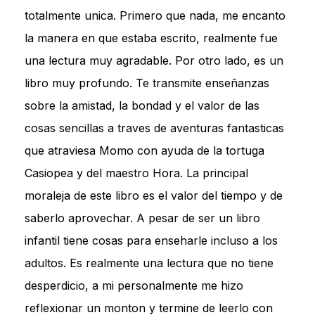
totalmente unica. Primero que nada, me encanto
la manera en que estaba escrito, realmente fue
una lectura muy agradable. Por otro lado, es un
libro muy profundo. Te transmite enseñanzas
sobre la amistad, la bondad y el valor de las
cosas sencillas a traves de aventuras fantasticas
que atraviesa Momo con ayuda de la tortuga
Casiopea y del maestro Hora. La principal
moraleja de este libro es el valor del tiempo y de
saberlo aprovechar. A pesar de ser un libro
infantil tiene cosas para enseharle incluso a los
adultos. Es realmente una lectura que no tiene
desperdicio, a mi personalmente me hizo
reflexionar un monton y termine de leerlo con