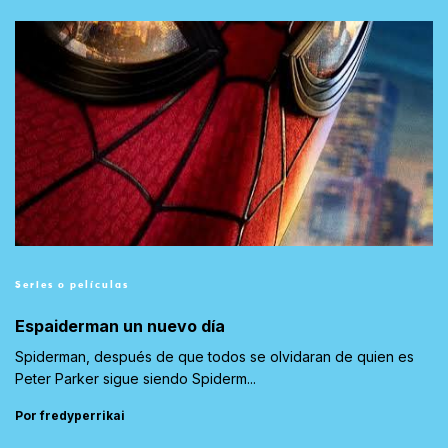
Series o películas
Espaiderman un nuevo día
Spiderman, después de que todos se olvidaran de quien es
Peter Parker sigue siendo Spiderm...
Por fredyperrikai