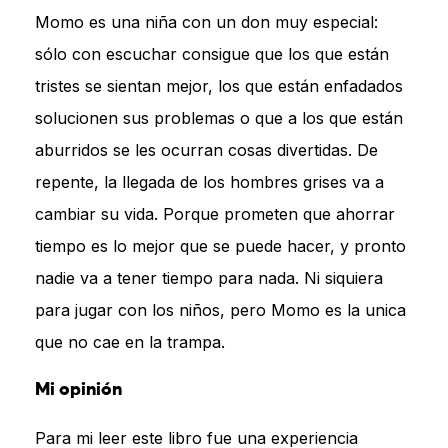
Momo es una niña con un don muy especial:
sólo con escuchar consigue que los que están
tristes se sientan mejor, los que están enfadados
solucionen sus problemas o que a los que están
aburridos se les ocurran cosas divertidas. De
repente, la llegada de los hombres grises va a
cambiar su vida. Porque prometen que ahorrar
tiempo es lo mejor que se puede hacer, y pronto
nadie va a tener tiempo para nada. Ni siquiera
para jugar con los niños, pero Momo es la unica
que no cae en la trampa.
Mi opinión
Para mi leer este libro fue una experiencia