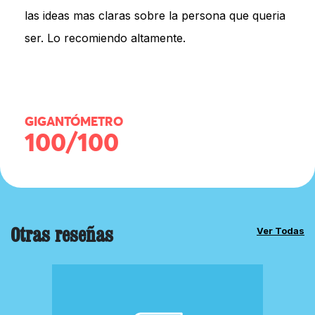
las ideas mas claras sobre la persona que queria
ser. Lo recomiendo altamente.
GIGANTÓMETRO
100/100
Otras reseñas
Ver Todas