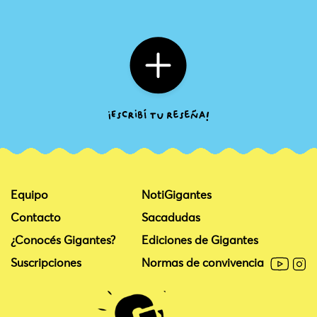
Equipo
NotiGigantes
Contacto
Sacadudas
¿Conocés Gigantes?
Ediciones de Gigantes
Suscripciones
Normas de convivencia