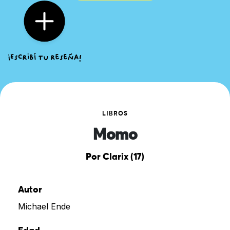
LIBROS
Momo
Por Clarix (17)
Autor
Michael Ende