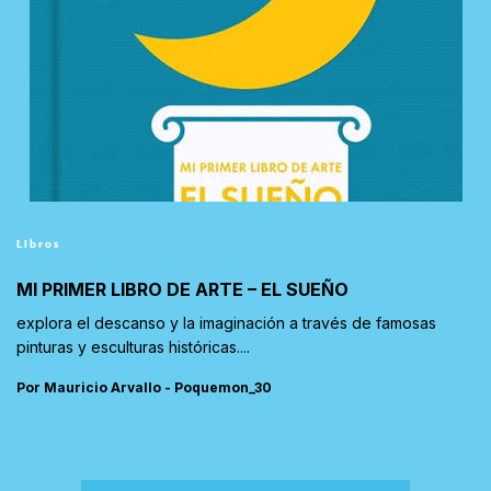
Libros
MI PRIMER LIBRO DE ARTE – EL SUEÑO
explora el descanso y la imaginación a través de famosas
pinturas y esculturas históricas....
Por Mauricio Arvallo - Poquemon_30