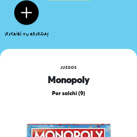
JUEGOS
Monopoly
Por salchi (9)