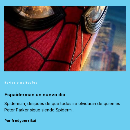
Series o películas
Espaiderman un nuevo día
Spiderman, después de que todos se olvidaran de quien es
Peter Parker sigue siendo Spiderm...
Por fredyperrikai