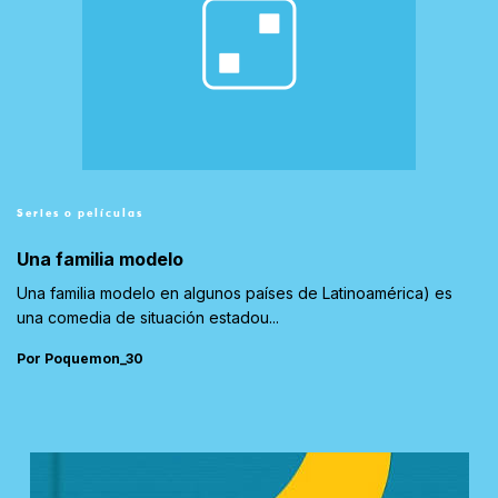
Series o películas
Una familia modelo
Una familia modelo en algunos países de Latinoamérica) es
una comedia de situación estadou...
Por Poquemon_30