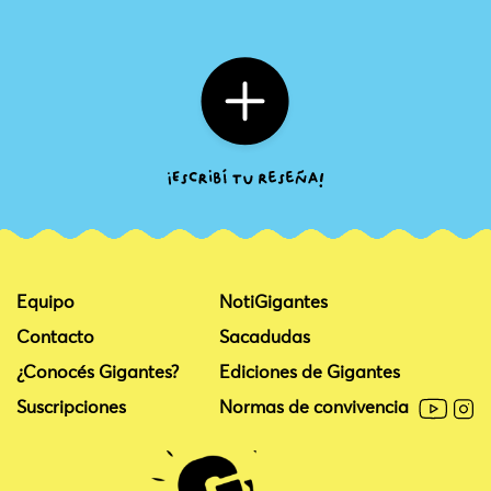
Equipo
NotiGigantes
Contacto
Sacadudas
¿Conocés Gigantes?
Ediciones de Gigantes
Suscripciones
Normas de convivencia