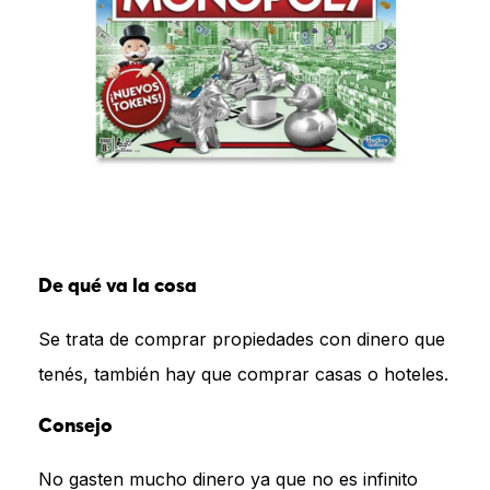
De qué va la cosa
Se trata de comprar propiedades con dinero que
tenés, también hay que comprar casas o hoteles.
Consejo
No gasten mucho dinero ya que no es infinito