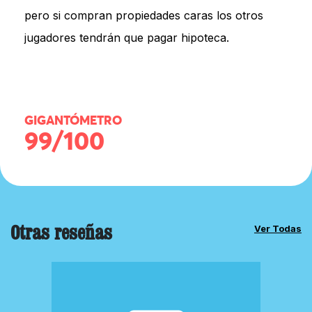
pero si compran propiedades caras los otros
jugadores tendrán que pagar hipoteca.
GIGANTÓMETRO
99/100
Otras reseñas
Ver Todas