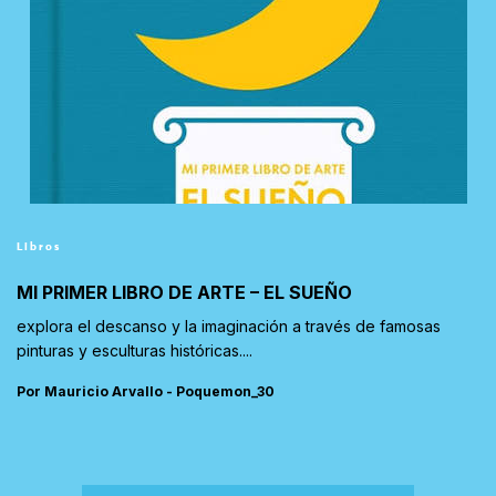
Libros
MI PRIMER LIBRO DE ARTE – EL SUEÑO
explora el descanso y la imaginación a través de famosas
pinturas y esculturas históricas....
Por Mauricio Arvallo - Poquemon_30