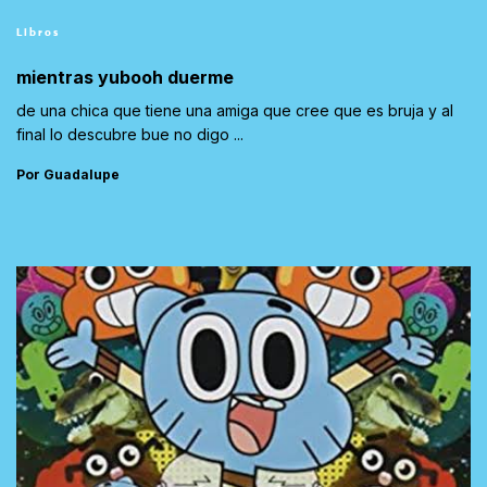
Libros
mientras yubooh duerme
de una chica que tiene una amiga que cree que es bruja y al
final lo descubre bue no digo ...
Por Guadalupe