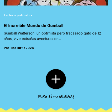
Series o películas
El Increíble Mundo de Gumball
Gumball Watterson, un optimista pero fracasado gato de 12
años, vive extrañas aventuras en...
Por TheTurtle2024