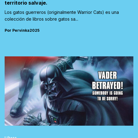
territorio salvaje.
Los gatos guerreros (originalmente Warrior Cats) es una
colección de libros sobre gatos sa...
Por Pervinka2025
Libros