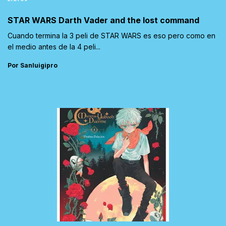
STAR WARS Darth Vader and the lost command
Cuando termina la 3 peli de STAR WARS es eso pero como en
el medio antes de la 4 peli...
Por Sanluigipro