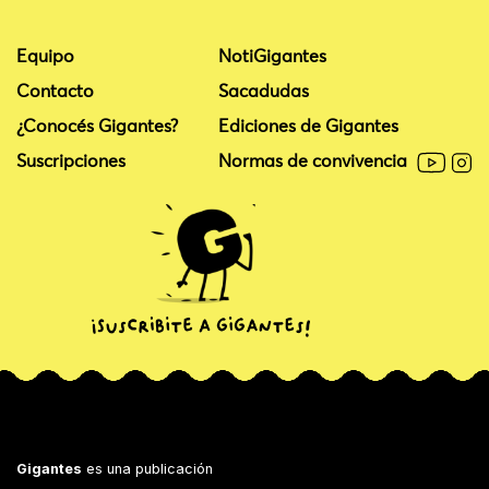
Equipo
NotiGigantes
Contacto
Sacadudas
¿Conocés Gigantes?
Ediciones de Gigantes
Suscripciones
Normas de convivencia
Gigantes
es una publicación