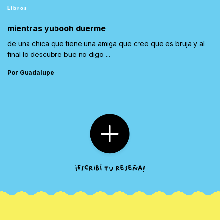
Libros
mientras yubooh duerme
de una chica que tiene una amiga que cree que es bruja y al
final lo descubre bue no digo ...
Por Guadalupe