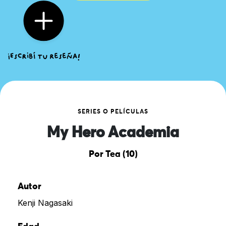
SERIES O PELÍCULAS
My Hero Academia
Por Tea (10)
Autor
Kenji Nagasaki