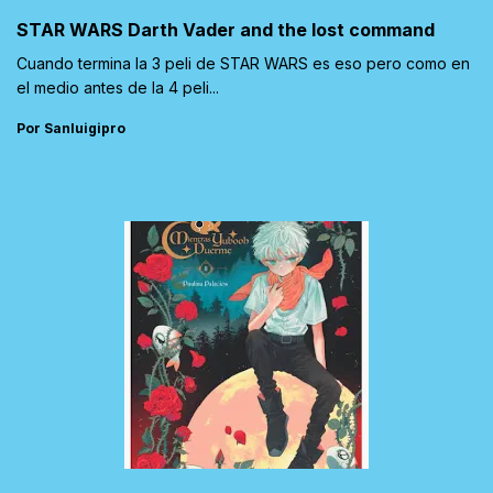
STAR WARS Darth Vader and the lost command
Cuando termina la 3 peli de STAR WARS es eso pero como en
el medio antes de la 4 peli...
Por Sanluigipro