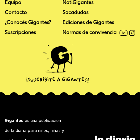
Equipo
NotiGigantes
Contacto
Sacadudas
¿Conocés Gigantes?
Ediciones de Gigantes
Suscripciones
Normas de convivencia
Gigantes
es una publicación
de la diaria para niños, niñas y