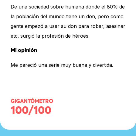
De una sociedad sobre humana donde el 80% de
la población del mundo tiene un don, pero como
gente empezó a usar su don para robar, asesinar
etc. surgió la profesión de héroes.
Mi opinión
Me pareció una serie muy buena y divertida.
GIGANTÓMETRO
100/100