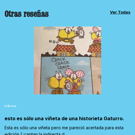
Otras reseñas
Ver Todas
Libros
esto es sólo una viñeta de una historieta Gaturro.
Esta es sólo una viñeta pero me pareció acertada para esta
edición (¿captan la indirecta d...