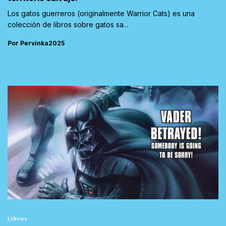
Los gatos guerreros (originalmente Warrior Cats) es una
colección de libros sobre gatos sa...
Por Pervinka2025
Libros