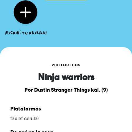
VIDEOJUEGOS
Ninja warriors
Por Dustin Stranger Things kai. (9)
Plataformas
tablet celular