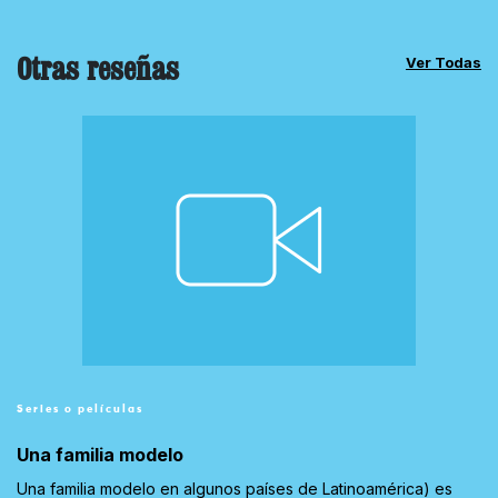
Otras reseñas
Ver Todas
Series o películas
Una familia modelo
Una familia modelo en algunos países de Latinoamérica) es