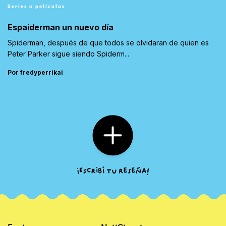
Series o películas
Espaiderman un nuevo día
Spiderman, después de que todos se olvidaran de quien es
Peter Parker sigue siendo Spiderm...
Por fredyperrikai