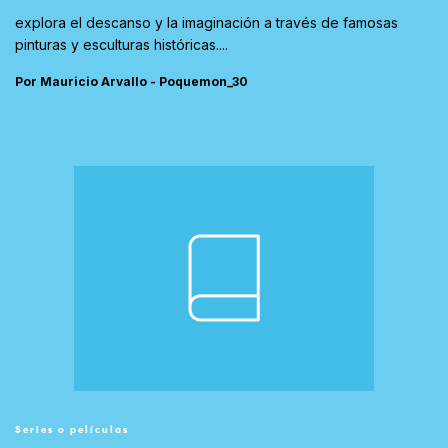
explora el descanso y la imaginación a través de famosas
pinturas y esculturas históricas....
Por Mauricio Arvallo - Poquemon_30
Series o películas