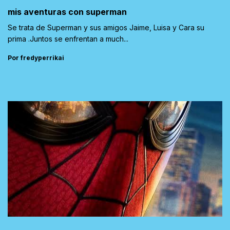
mis aventuras con superman
Se trata de Superman y sus amigos Jaime, Luisa y Cara su
prima .Juntos se enfrentan a much...
Por fredyperrikai