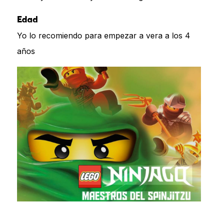
Edad
Yo lo recomiendo para empezar a vera a los 4
años