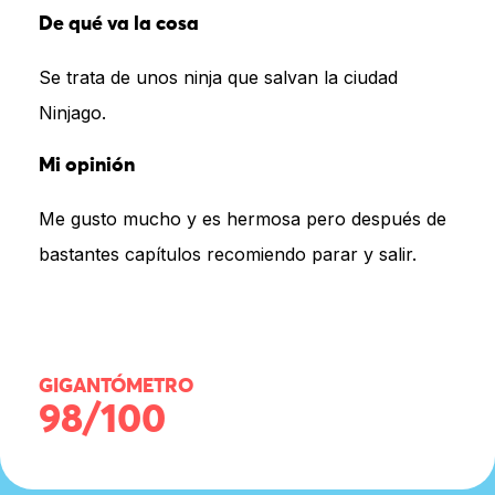
De qué va la cosa
Se trata de unos ninja que salvan la ciudad
Ninjago.
Mi opinión
Me gusto mucho y es hermosa pero después de
bastantes capítulos recomiendo parar y salir.
GIGANTÓMETRO
98/100