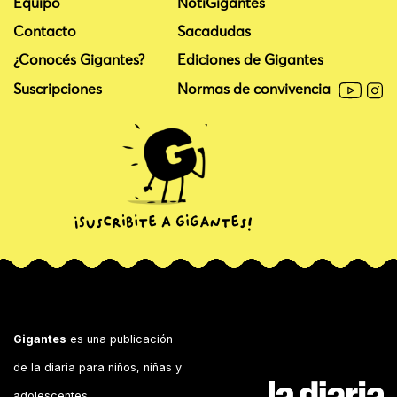
Equipo
NotiGigantes
Contacto
Sacadudas
¿Conocés Gigantes?
Ediciones de Gigantes
Suscripciones
Normas de convivencia
Gigantes
es una publicación
de la diaria para niños, niñas y
adolescentes.