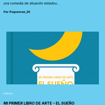
una comedia de situación estadou...
Por Poquemon_30
Libros
MI PRIMER LIBRO DE ARTE – EL SUEÑO