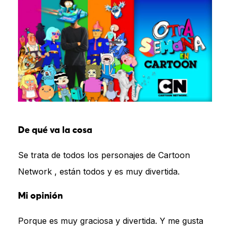
De qué va la cosa
Se trata de todos los personajes de Cartoon
Network , están todos y es muy divertida.
Mi opinión
Porque es muy graciosa y divertida. Y me gusta