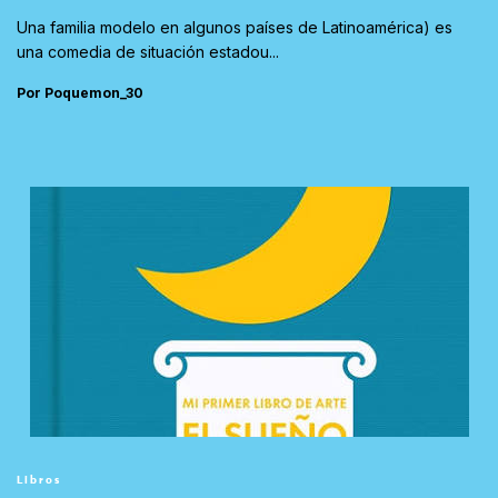
Una familia modelo en algunos países de Latinoamérica) es
una comedia de situación estadou...
Por Poquemon_30
Libros