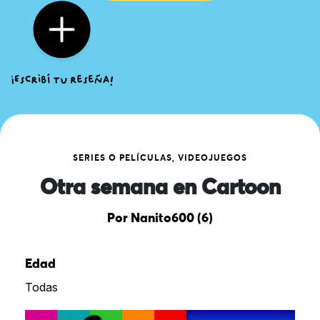
SERIES O PELÍCULAS, VIDEOJUEGOS
Otra semana en Cartoon
Por Nanito600 (6)
Edad
Todas