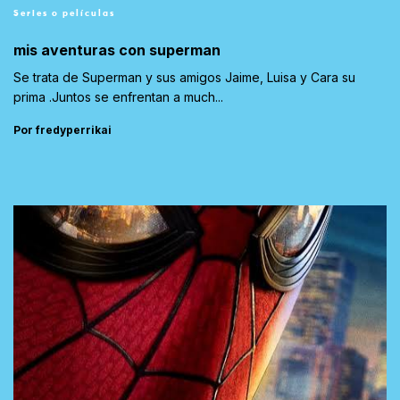
Series o películas
mis aventuras con superman
Se trata de Superman y sus amigos Jaime, Luisa y Cara su
prima .Juntos se enfrentan a much...
Por fredyperrikai