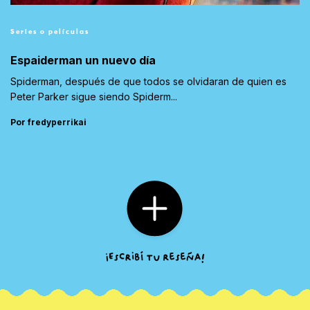
Series o películas
Espaiderman un nuevo día
Spiderman, después de que todos se olvidaran de quien es
Peter Parker sigue siendo Spiderm...
Por fredyperrikai