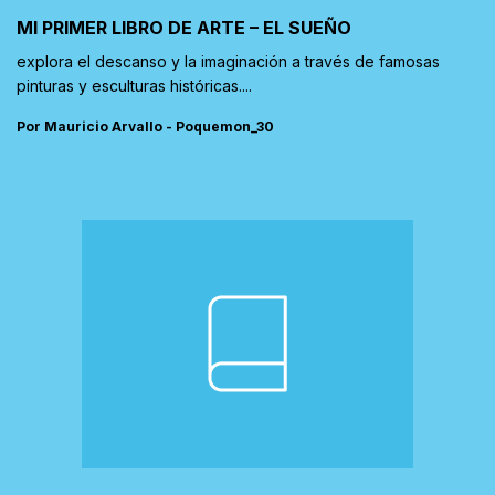
MI PRIMER LIBRO DE ARTE – EL SUEÑO
explora el descanso y la imaginación a través de famosas
pinturas y esculturas históricas....
Por Mauricio Arvallo - Poquemon_30