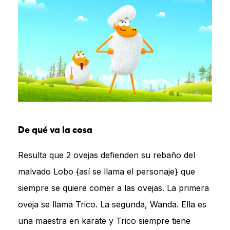
De qué va la cosa
Resulta que 2 ovejas defienden su rebaño del
malvado Lobo {así se llama el personaje} que
siempre se quiere comer a las ovejas. La primera
oveja se llama Trico. La segunda, Wanda. Ella es
una maestra en karate y Trico siempre tiene