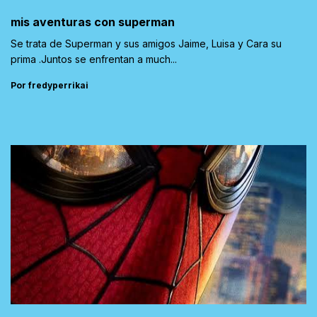
mis aventuras con superman
Se trata de Superman y sus amigos Jaime, Luisa y Cara su
prima .Juntos se enfrentan a much...
Por fredyperrikai