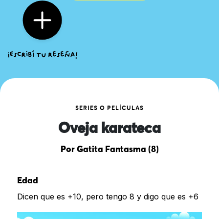
SERIES O PELÍCULAS
Oveja karateca
Por Gatita Fantasma (8)
Edad
Dicen que es +10, pero tengo 8 y digo que es +6