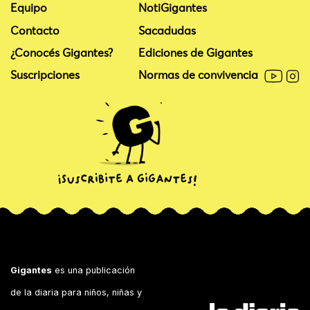
Equipo
NotiGigantes
Contacto
Sacadudas
¿Conocés Gigantes?
Ediciones de Gigantes
Suscripciones
Normas de convivencia
Gigantes
es una publicación
de la diaria para niños, niñas y