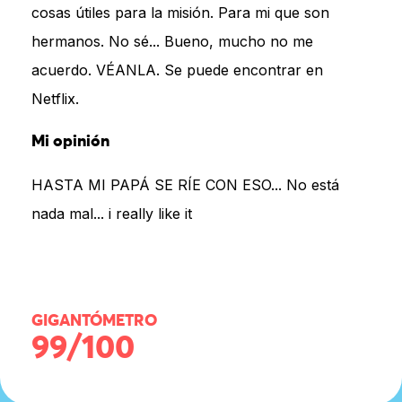
cosas útiles para la misión. Para mi que son
hermanos. No sé... Bueno, mucho no me
acuerdo. VÉANLA. Se puede encontrar en
Netflix.
Mi opinión
HASTA MI PAPÁ SE RÍE CON ESO... No está
nada mal... i really like it
GIGANTÓMETRO
99/100