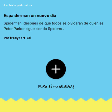
Series o películas
Espaiderman un nuevo día
Spiderman, después de que todos se olvidaran de quien es
Peter Parker sigue siendo Spiderm...
Por fredyperrikai