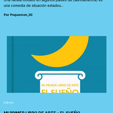
una comedia de situación estadou...
Por Poquemon_30
Libros