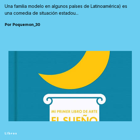
Una familia modelo en algunos países de Latinoamérica) es
una comedia de situación estadou...
Por Poquemon_30
Libros