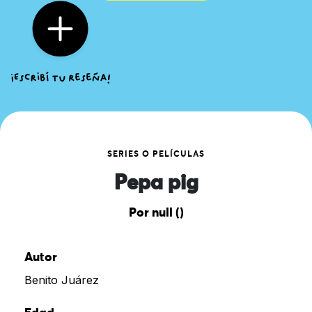
SERIES O PELÍCULAS
Pepa pig
Por null ()
Autor
Benito Juárez