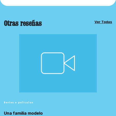
Otras reseñas
Ver Todas
Series o películas
Una familia modelo