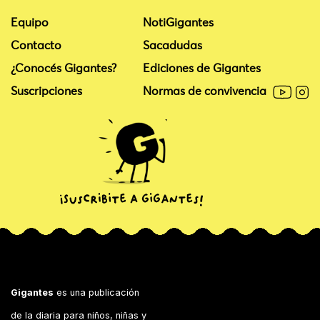
Equipo
NotiGigantes
Contacto
Sacadudas
¿Conocés Gigantes?
Ediciones de Gigantes
Suscripciones
Normas de convivencia
Gigantes
es una publicación
de la diaria para niños, niñas y