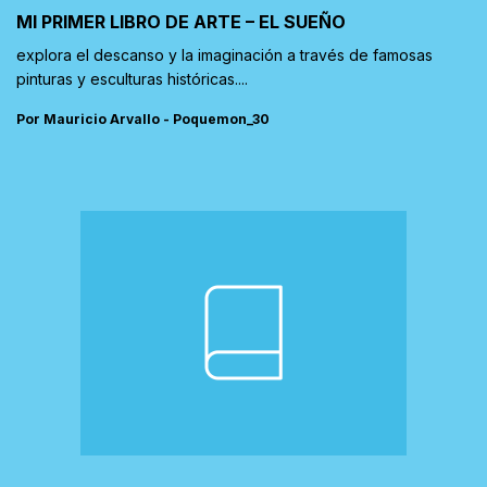
MI PRIMER LIBRO DE ARTE – EL SUEÑO
explora el descanso y la imaginación a través de famosas
pinturas y esculturas históricas....
Por Mauricio Arvallo - Poquemon_30