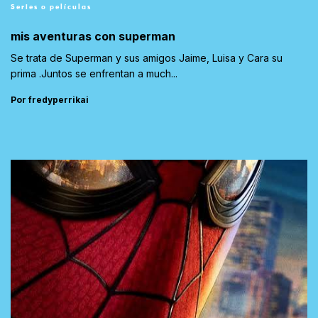
Series o películas
mis aventuras con superman
Se trata de Superman y sus amigos Jaime, Luisa y Cara su
prima .Juntos se enfrentan a much...
Por fredyperrikai