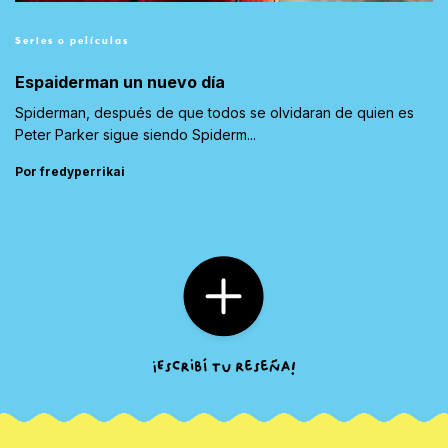
Series o películas
Espaiderman un nuevo día
Spiderman, después de que todos se olvidaran de quien es
Peter Parker sigue siendo Spiderm...
Por fredyperrikai